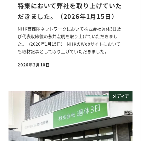
特集において弊社を取り上げていた
だきました。（2026年1月15日）
NHK首都圏ネットワークにおいて株式会社週休3日及
び代表取締役の永井宏明を取り上げていただきまし
た。（2026年1月15日） NHKのWebサイトにおいて
も取材記事として取り上げていただきました。
2026年2月10日
投稿日
メディア