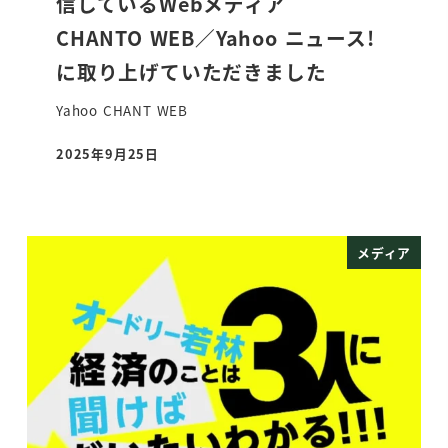
信しているWebメディア
CHANTO WEB／Yahoo ニュース!
に取り上げていただきました
Yahoo CHANT WEB
2025年9月25日
投稿日
メディア