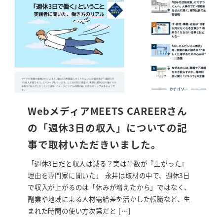
WebメディアMEETS CAREERさん
の「週休3日の収入」についての記
事で取材いただきいました。
「週休3日だと収入は減る？実は半数が『上がった』
理由を専門家に聞いた」 永井は取材の中で、週休3日
で収入が上がるのは「休みが増えたから」ではなく、
副業や地域による人材需給差を活かした転職など、生
まれた時間の使い方次第だと […]