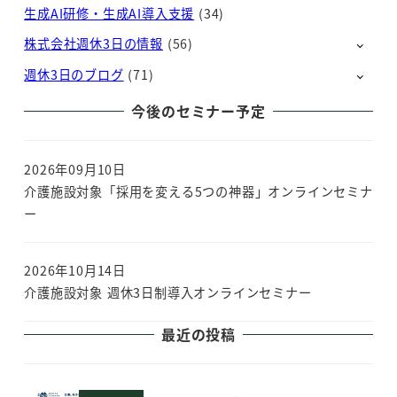
生成AI研修・生成AI導入支援
(34)
ジ
株式会社週休3日の情報
(56)
送
週休3日のブログ
(71)
り
今後のセミナー予定
2026年09月10日
介護施設対象「採用を変える5つの神器」オンラインセミナ
ー
2026年10月14日
介護施設対象 週休3日制導入オンラインセミナー
最近の投稿