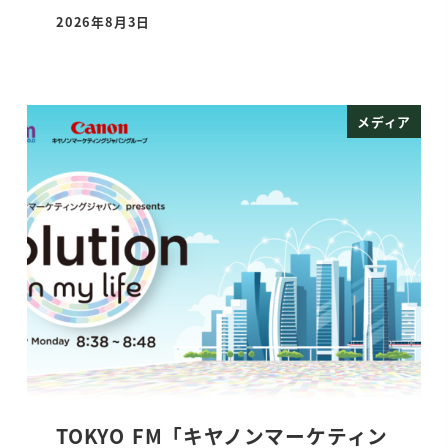
2026年8月3日
投稿日
メディア
TOKYO FM「キヤノンマーケティン