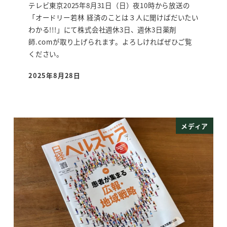
テレビ東京2025年8月31日（日）夜10時から放送の
「オードリー若林 経済のことは３人に聞けばだいたい
わかる!!!」にて株式会社週休3日、週休3日薬剤
師.comが取り上げられます。よろしければぜひご覧
ください。
2025年8月28日
投稿日
メディア