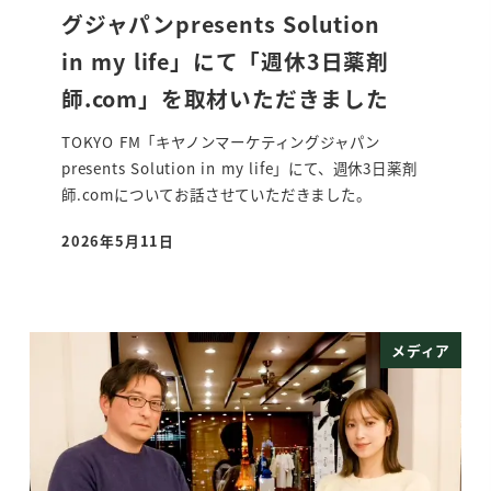
グジャパンpresents Solution
in my life」にて「週休3日薬剤
師.com」を取材いただきました
TOKYO FM「キヤノンマーケティングジャパン
presents Solution in my life」にて、週休3日薬剤
師.comについてお話させていただきました。
2026年5月11日
投稿日
メディア