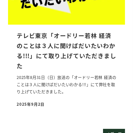
テレビ東京「オードリー若林 経済
のことは３人に聞けばだいたいわか
る!!!」にて取り上げていただきまし
た
2025年8月31日（日）放送の「オードリー若林 経済の
ことは３人に聞けばだいたいわかる!!!」にて弊社を取
り上げていただきました。
2025年9月2日
投稿日