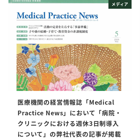
メディア
医療機関の経営情報誌「Medical
Practice News」において「病院・
クリニックにおける週休3日制導入
について」の弊社代表の記事が掲載