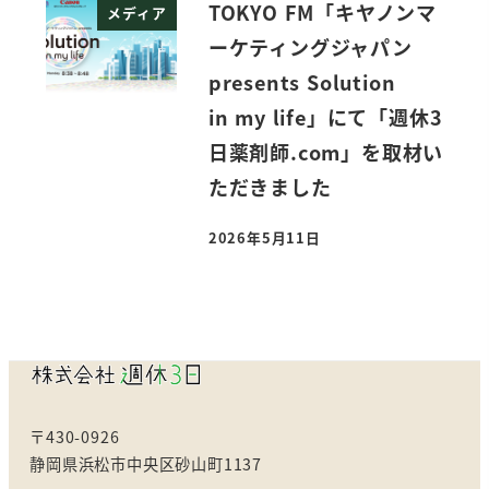
TOKYO FM「キヤノンマ
メディア
ーケティングジャパン
presents Solution
in my life」にて「週休3
日薬剤師.com」を取材い
ただきました
2026年5月11日
投稿日
〒430-0926
静岡県浜松市中央区砂山町1137