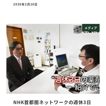
2026年2月10日
投稿日
メディア
NHK首都圏ネットワークの週休3日