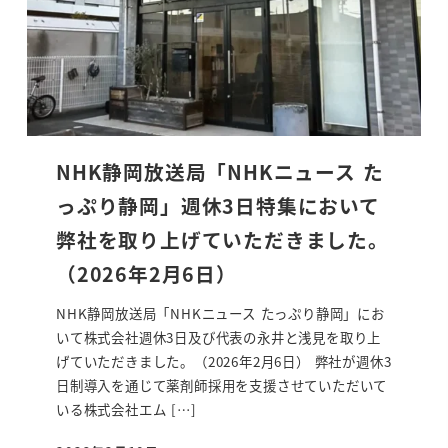
NHK静岡放送局「NHKニュース た
っぷり静岡」週休3日特集において
弊社を取り上げていただきました。
（2026年2月6日）
NHK静岡放送局「NHKニュース たっぷり静岡」にお
いて株式会社週休3日及び代表の永井と浅見を取り上
げていただきました。（2026年2月6日） 弊社が週休3
日制導入を通じて薬剤師採用を支援させていただいて
いる株式会社エム […]