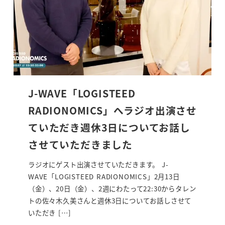
J-WAVE「LOGISTEED
RADIONOMICS」へラジオ出演させ
ていただき週休3日についてお話し
させていただきました
ラジオにゲスト出演させていただきます。 J-
WAVE「LOGISTEED RADIONOMICS」2月13日
（金）、20日（金）、2週にわたって22:30からタレン
トの佐々木久美さんと週休3日についてお話しさせて
いただき […]