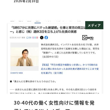
2026年2月10日
投稿日
メディア
30-40代の働く女性向けに情報を発