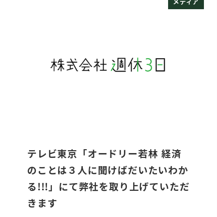
メディア
テレビ東京「オードリー若林 経済
のことは３人に聞けばだいたいわか
る!!!」にて弊社を取り上げていただ
きます