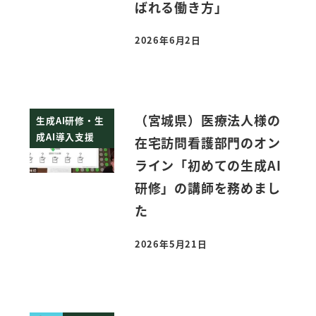
ばれる働き方」
2026年6月2日
投稿日
（宮城県）医療法人様の
生成AI研修・生
成AI導入支援
在宅訪問看護部門のオン
ライン「初めての生成AI
研修」の講師を務めまし
た
2026年5月21日
投稿日