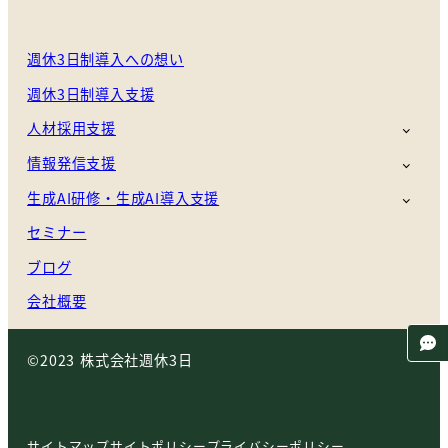
週休3日制導入への想い
週休3日制導入支援
人材採用支援
情報発信支援
生成AI研修・生成AI導入支援
セミナー
ブログ
会社概要
©2023 株式会社週休3日
サイトマップ
サイトポリシー
プライバシーポリシー