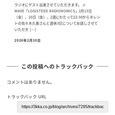
ラジオにゲスト出演させていただきます。 J-
WAVE「LOGISTEED RADIONOMICS」2月13日
（金）、20日（金）、2週にわたって22:30からタレン
トの佐々木久美さんと週休3日についてお話しさせて
いただき […]
2026年2月10日
投稿日
この投稿へのトラックバック
コメントはありません。
トラックバック URL