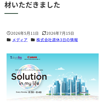
材いただきました
2026年5月11日
2026年7月15日
投稿日
更新日
カテゴリー
カテゴリー
メディア
株式会社週休3日の情報