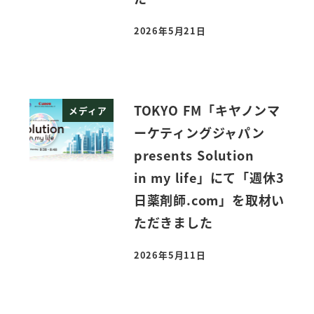
2026年5月21日
投稿日
TOKYO FM「キヤノンマ
メディア
ーケティングジャパン
presents Solution
in my life」にて「週休3
日薬剤師.com」を取材い
ただきました
2026年5月11日
投稿日