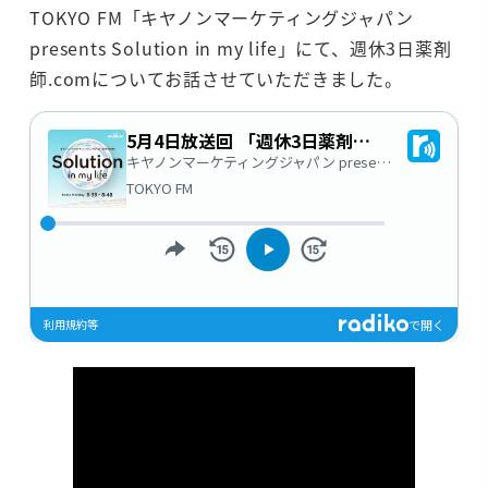
TOKYO FM「キヤノンマーケティングジャパン
presents Solution in my life」にて、週休3日薬剤
師.comについてお話させていただきました。