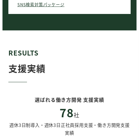
SNS検索対策パッケージ
RESULTS
支援実績
選ばれる働き方開発 支援実績
78
社
週休3日制導入・週休3日正社員採用支援・働き方開発支援
実績