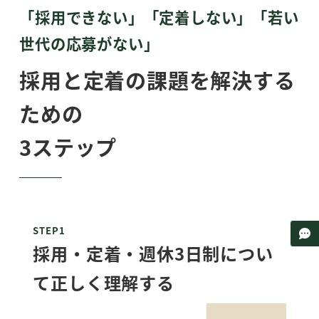
「採用できない」「定着しない」「若い
世代の応募がない」
採用と定着の課題を解決する
ための
3ステップ
STEP1
採用・定着・週休3日制につい
て正しく理解する