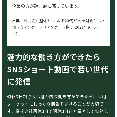
企業の方が魅力的に感じています。
出典：株式会社週休3日による20代30代を対象とした
働き方アンケート（アンケート期間 2021年9月末
日）
魅力的な働き方ができたら
SNSショート動画で若い世代
に発信
週休3日制導入し魅力的な働き方ができたら、採用
ターゲットにしっかり情報を届けることが大切で
す。株式会社週休3日で週休3日正社員として勤務し