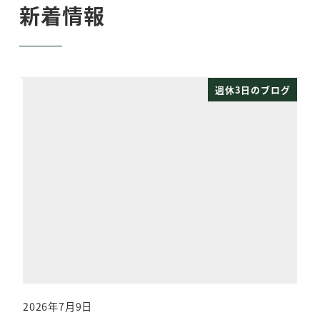
新着情報
週休3日のブログ
2026年7月9日
投稿日