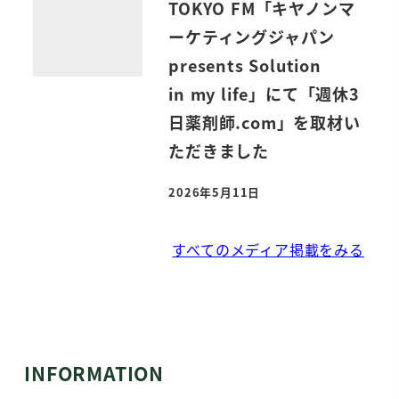
TOKYO FM「キヤノンマ
ーケティングジャパン
presents Solution
in my life」にて「週休3
日薬剤師.com」を取材い
ただきました
2026年5月11日
投稿日
すべてのメディア掲載をみる
INFORMATION