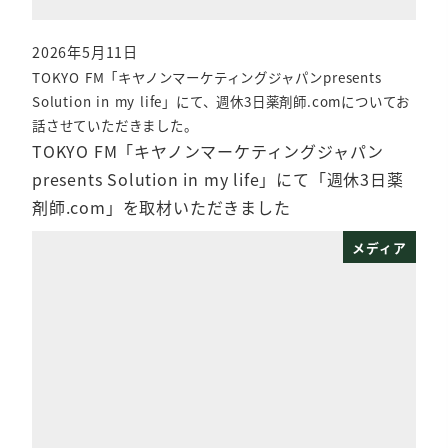
2026年5月11日
投稿日
TOKYO FM「キヤノンマーケティングジャパンpresents
Solution in my life」にて、週休3日薬剤師.comについてお
話させていただきました。
TOKYO FM「キヤノンマーケティングジャパン
presents Solution in my life」にて「週休3日薬
剤師.com」を取材いただきました
メディア