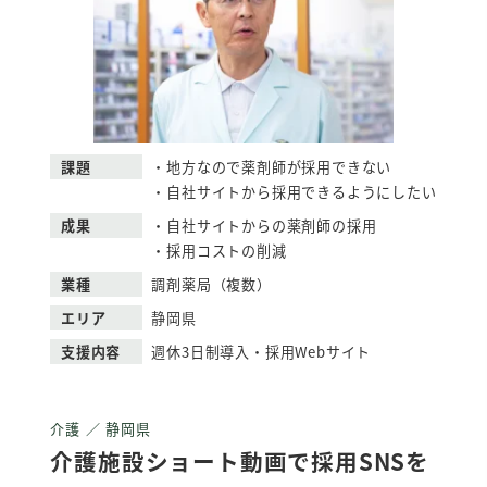
課題
・地方なので薬剤師が採用できない
・自社サイトから採用できるようにしたい
成果
・自社サイトからの薬剤師の採用
・採用コストの削減
業種
調剤薬局（複数）
エリア
静岡県
支援内容
週休3日制導入・採用Webサイト
介護 ／ 静岡県
介護施設ショート動画で採用SNSを