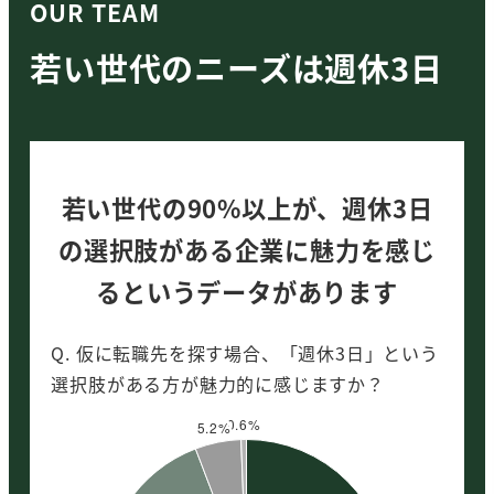
OUR TEAM
若い世代のニーズは週休3日
若い世代の90%以上が、週休3日
の選択肢がある企業に魅力を感じ
るというデータがあります
Q. 仮に転職先を探す場合、「週休3日」という
選択肢がある方が魅力的に感じますか？