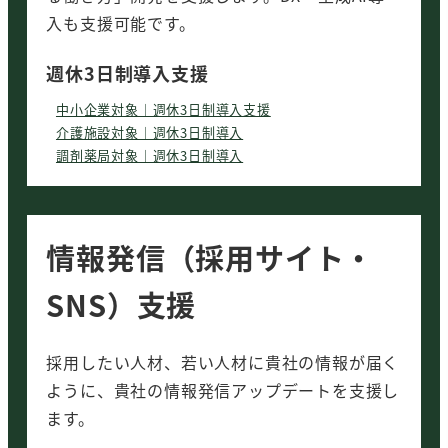
入も支援可能です。
週休3日制導入支援
中小企業対象｜週休3日制導入支援
介護施設対象｜週休3日制導入
調剤薬局対象｜週休3日制導入
情報発信（採用サイト・
SNS）支援
採用したい人材、若い人材に貴社の情報が届く
ように、貴社の情報発信アップデートを支援し
ます。