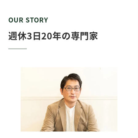
OUR STORY
週休3日20年の専門家