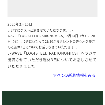
2026年2月10日
投稿日
ラジオにゲスト出演させていただきます。 J-
WAVE「LOGISTEED RADIONOMICS」2月13日（金）、20
日（金）、2週にわたって22:30からタレントの佐々木久美さ
んと週休3日についてお話しさせていただき […]
J-WAVE「LOGISTEED RADIONOMICS」へラジオ
出演させていただき週休3日についてお話しさせて
いただきました
すべての新着情報をみる