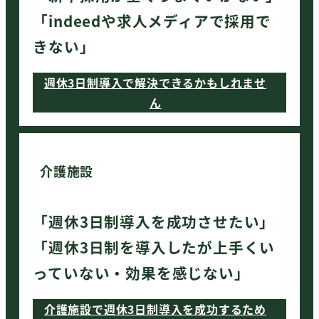
「indeedや求人メディアで採用で
きない」
週休3日制導入で解決できるかもしれませ
ん
介護施設
「週休3日制導入を成功させたい」
「週休3日制を導入したが上手くい
っていない・効果を感じない」
介護施設で週休3日制導入を成功するため