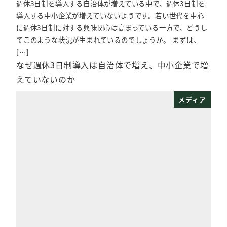
週休3日制を導入する自治体が増えている中で、週休3日制を
導入する中小企業が増えていないようです。若い世代を中心
に週休3日制に対する興味関心は高まっている一方で、どうし
てこのような状況が生まれているのでしょうか。 まずは、
[…]
なぜ週休3日制導入は自治体で増え、中小企業で増
えていないのか
メディア