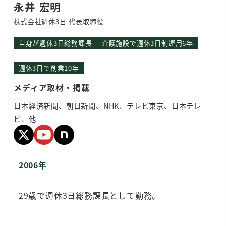
永井 宏明
株式会社週休3日 代表取締役
自身が週休3日総務課長
介護施設で週休3日制運用6年
週休3日で創業10年
メディア取材・掲載
日本経済新聞、朝日新聞、NHK、テレビ東京、日本テレ
ビ、他
2006年
29歳で週休3日総務課長として勤務。