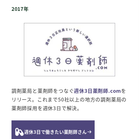
2017年
調剤薬局と薬剤師をつなぐ
週休3日薬剤師.com
を
リリース。これまで50社以上の地方の調剤薬局の
薬剤師採用を週休3日で解決。
週休3日で働きたい薬剤師さん