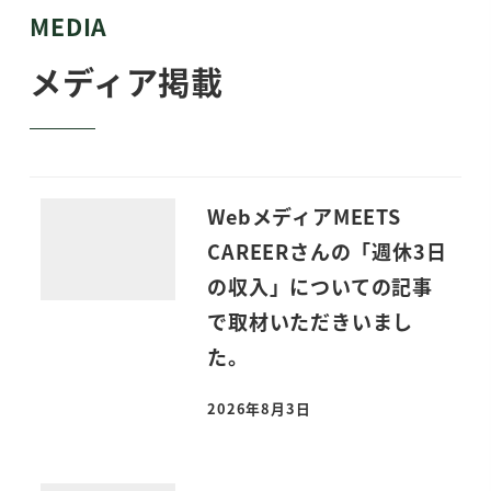
MEDIA
メディア掲載
WebメディアMEETS
CAREERさんの「週休3日
の収入」についての記事
で取材いただきいまし
た。
2026年8月3日
投稿日