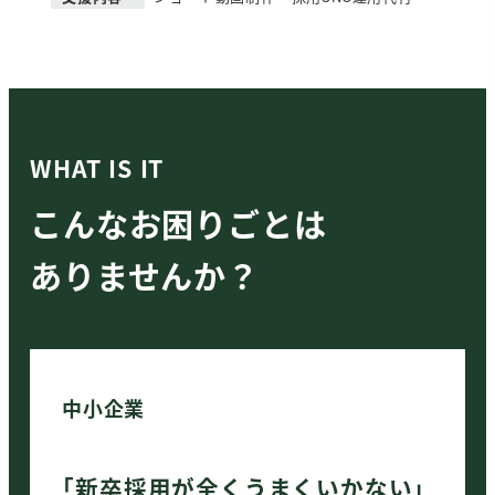
WHAT IS IT
こんなお困りごとは
ありませんか？
中小企業
「新卒採用が全くうまくいかない」