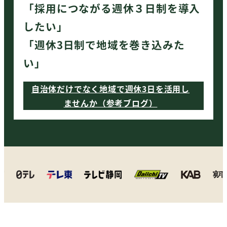
「採用につながる週休３日制を導入
したい」
「週休3日制で地域を巻き込みた
い」
自治体だけでなく地域で週休3日を活用し
ませんか（参考ブログ）