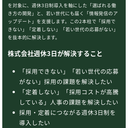
を対象に、週休3日制導入を軸にした「選ばれる働
き方の開発」と、若い世代にも届く「情報発信のア
ップデート」を支援します。この2本柱で「採用で
きない」「定着しない」「若い世代の応募がない」
を抜本的に解決します。
株式会社週休3日が解決すること
「採用できない」「若い世代の応募
がない」採用の課題を解決したい
「定着しない」「採用コストが高騰
している」人事の課題を解決したい
採用・定着につながる週休3日制を
導入したい