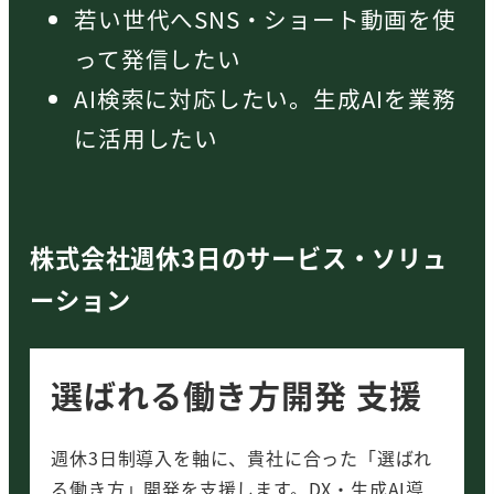
若い世代へSNS・ショート動画を使
って発信したい
AI検索に対応したい。生成AIを業務
に活用したい
株式会社週休3日のサービス・ソリュ
ーション
選ばれる働き方開発 支援
週休3日制導入を軸に、貴社に合った「選ばれ
る働き方」開発を支援します。DX・生成AI導