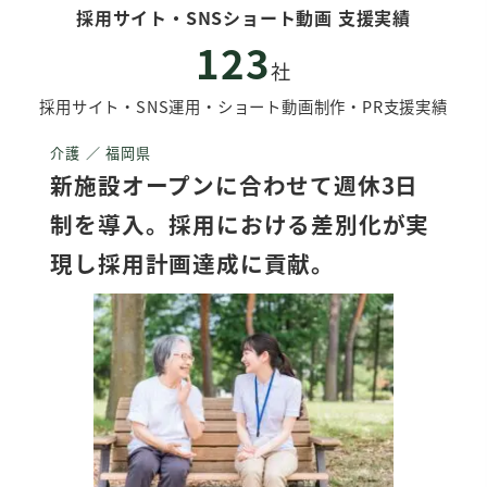
採用サイト・SNSショート動画 支援実績
123
社
採用サイト・SNS運用・ショート動画制作・PR支援実績
介護 ／ 福岡県
新施設オープンに合わせて週休3日
制を導入。採用における差別化が実
現し採用計画達成に貢献。