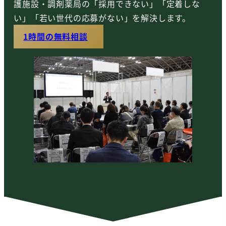
護施設・調剤薬局の「採用できない」「定着しな
い」「若い世代の応募がない」を解決します。
1時間の無料相談