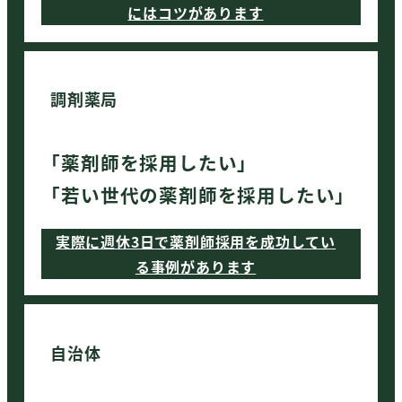
にはコツがあります
調剤薬局
「薬剤師を採用したい」
「若い世代の薬剤師を採用したい」
実際に週休3日で薬剤師採用を成功してい
る事例があります
自治体