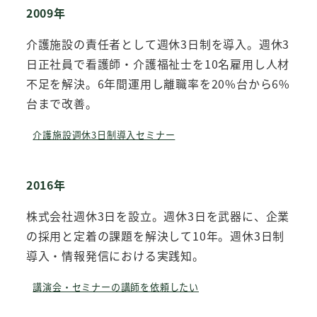
2009年
介護施設の責任者として週休3日制を導入。週休3
日正社員で看護師・介護福祉士を10名雇用し人材
不足を解決。6年間運用し離職率を20%台から6%
台まで改善。
介護施設週休3日制導入セミナー
2016年
株式会社週休3日を設立。週休3日を武器に、企業
の採用と定着の課題を解決して10年。週休3日制
導入・情報発信における実践知。
講演会・セミナーの講師を依頼したい