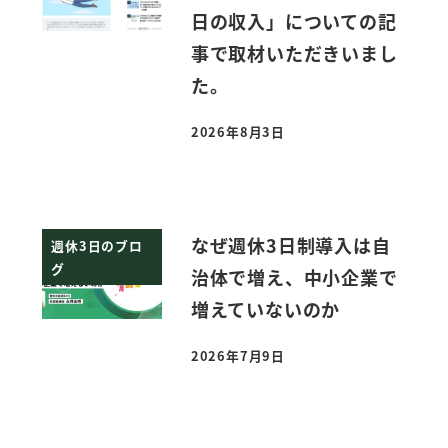
日の収入」についての記
事で取材いただきいまし
た。
2026年8月3日
投稿日
なぜ週休3日制導入は自
週休3日のブロ
グ
治体で増え、中小企業で
増えていないのか
2026年7月9日
投稿日