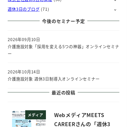
週休3日のブログ
(71)
今後のセミナー予定
2026年09月10日
介護施設対象「採用を変える5つの神器」オンラインセミナ
ー
2026年10月14日
介護施設対象 週休3日制導入オンラインセミナー
最近の投稿
WebメディアMEETS
メディア
CAREERさんの「週休3