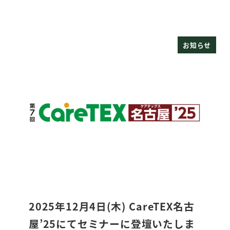
お知らせ
2025年12月4日(木) CareTEX名古
屋’25にてセミナーに登壇いたしま