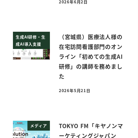
2026年6月2日
投稿日
（宮城県）医療法人様の
生成AI研修・生
成AI導入支援
在宅訪問看護部門のオン
ライン「初めての生成AI
研修」の講師を務めまし
た
2026年5月21日
投稿日
TOKYO FM「キヤノンマ
メディア
ーケティングジャパン