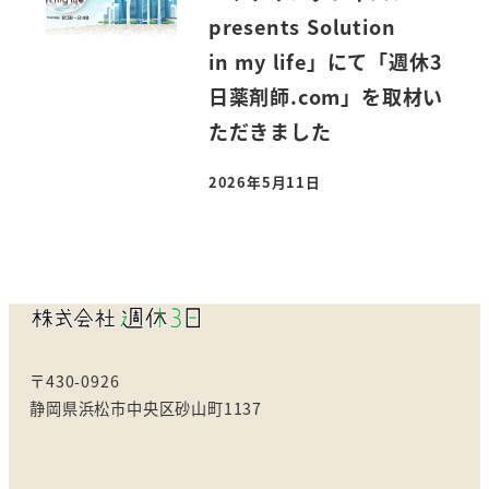
presents Solution
in my life」にて「週休3
日薬剤師.com」を取材い
ただきました
2026年5月11日
投稿日
〒430-0926
静岡県浜松市中央区砂山町1137