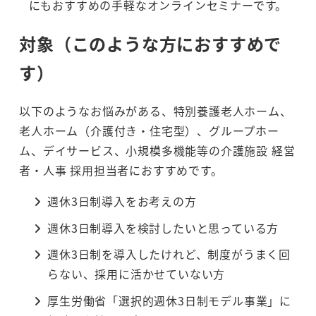
にもおすすめの手軽なオンラインセミナーです。
対象（このような方におすすめで
す）
以下のようなお悩みがある、特別養護老人ホーム、
老人ホーム（介護付き・住宅型）、グループホー
ム、デイサービス、小規模多機能等の介護施設 経営
者・人事 採用担当者におすすめです。
週休3日制導入をお考えの方
週休3日制導入を検討したいと思っている方
週休3日制を導入したけれど、制度がうまく回
らない、採用に活かせていない方
厚生労働省「選択的週休3日制モデル事業」に