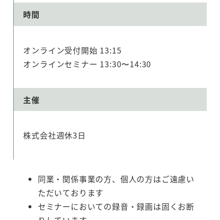
時間
オンライン受付開始 13:15
オンラインセミナー 13:30〜14:30
主催
株式会社週休3日
同業・関係事業の方、個人の方はご遠慮い
ただいております
セミナーにおいての録音・録画は固くお断