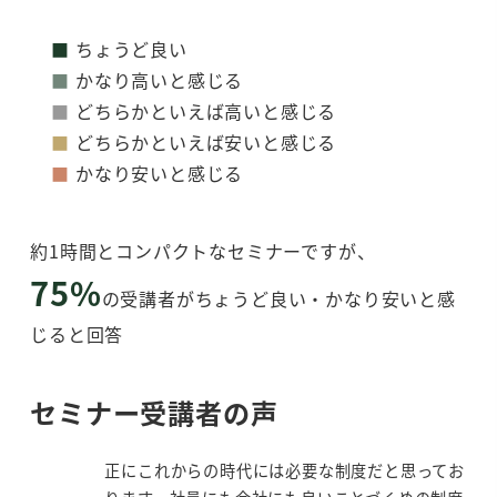
■
ちょうど良い
■
かなり高いと感じる
■
どちらかといえば高いと感じる
■
どちらかといえば安いと感じる
■
かなり安いと感じる
約1時間とコンパクトなセミナーですが、
75%
の受講者がちょうど良い・かなり安いと感
じると回答
セミナー受講者の声
正にこれからの時代には必要な制度だと思ってお