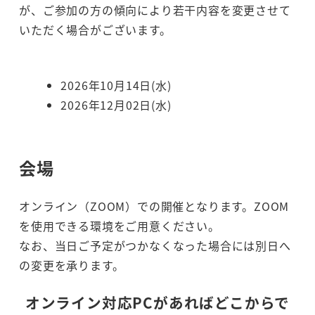
が、ご参加の方の傾向により若干内容を変更させて
いただく場合がございます。
2026年10月14日(水)
2026年12月02日(水)
会場
オンライン（ZOOM）での開催となります。ZOOM
を使用できる環境をご用意ください。
なお、当日ご予定がつかなくなった場合には別日へ
の変更を承ります。
オンライン対応PCがあればどこからで