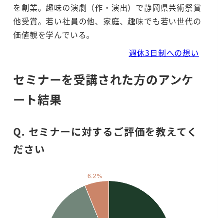
を創業。趣味の演劇（作・演出）で静岡県芸術祭賞
他受賞。若い社員の他、家庭、趣味でも若い世代の
価値観を学んでいる。
週休3日制への想い
セミナーを受講された方のアンケ
ート結果
Q. セミナーに対するご評価を教えてく
ださい