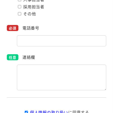
採用担当者
その他
電話番号
連絡欄
個人情報の取り扱い
に同意する