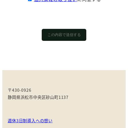
〒430-0926
静岡県浜松市中央区砂山町1137
週休3日制導入への想い