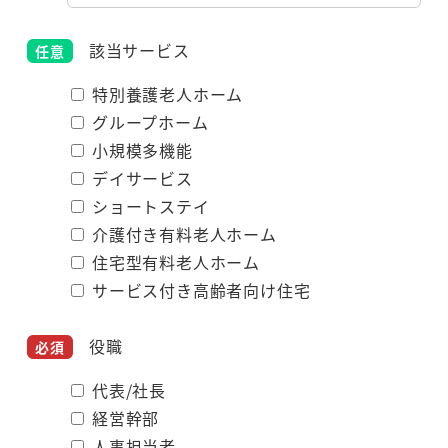
該当サービス
特別養護老人ホーム
グループホーム
小規模多機能
デイサービス
ショートステイ
介護付き有料老人ホーム
住宅型有料老人ホーム
サービス付き高齢者向け住宅
役職
代表/社長
経営幹部
人事担当者