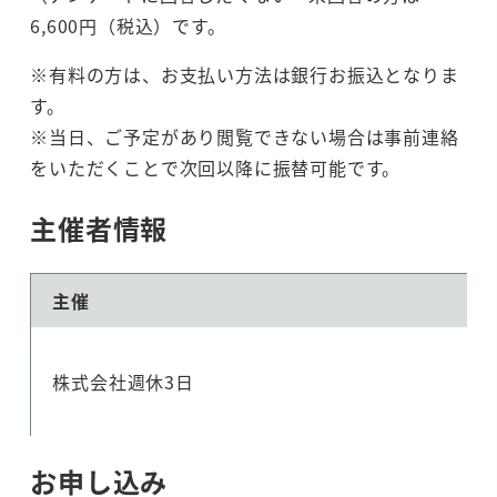
6,600円（税込）です。
※有料の方は、お支払い方法は銀行お振込となりま
す。
※当日、ご予定があり閲覧できない場合は事前連絡
をいただくことで次回以降に振替可能です。
主催者情報
主催
株式会社週休3日
お申し込み