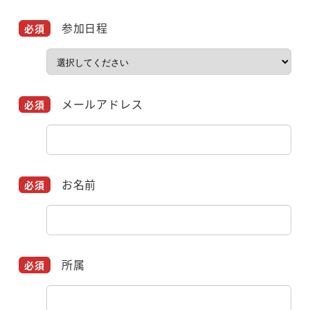
参加日程
メールアドレス
お名前
所属