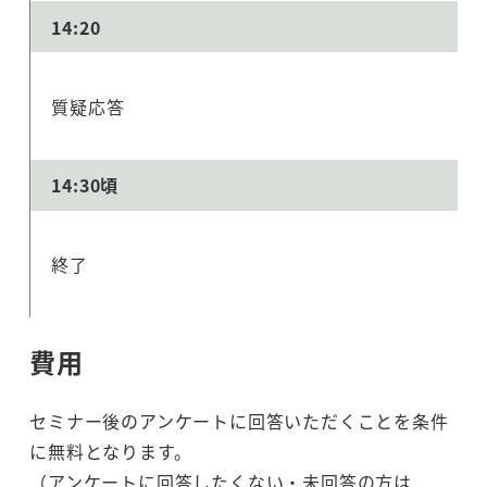
14:20
質疑応答
14:30頃
終了
費用
セミナー後のアンケートに回答いただくことを条件
に無料となります。
（アンケートに回答したくない・未回答の方は