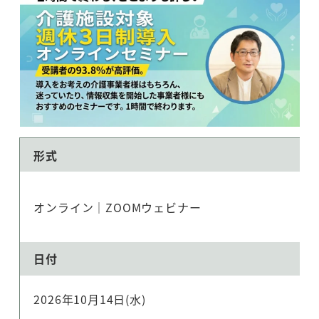
形式
オンライン｜ZOOMウェビナー
日付
2026年10月14日(水)