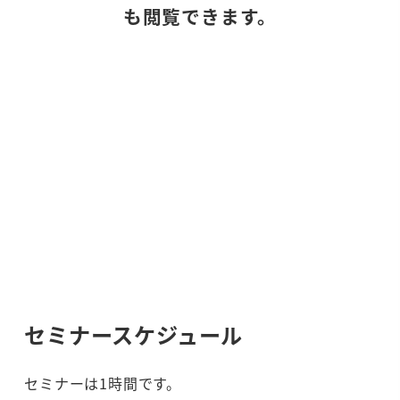
も閲覧できます。
セミナースケジュール
セミナーは1時間です。