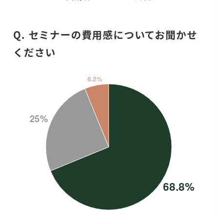
Q. セミナーの費用感についてお聞かせ
ください