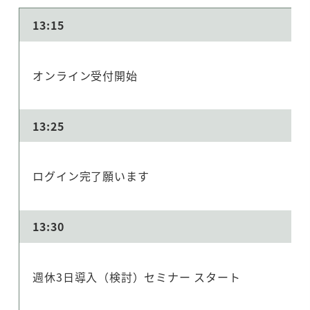
13:15
オンライン受付開始
13:25
ログイン完了願います
13:30
週休3日導入（検討）セミナー スタート