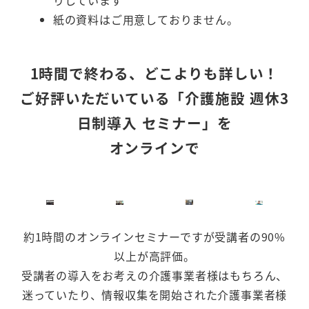
りしています
紙の資料はご用意しておりません。
1時間で終わる、どこよりも詳しい！
ご好評いただいている「介護施設 週休3
日制導入 セミナー」を
オンラインで
約1時間のオンラインセミナーですが受講者の90%
以上が高評価。
受講者の導入をお考えの介護事業者様はもちろん、
迷っていたり、情報収集を開始された介護事業者様