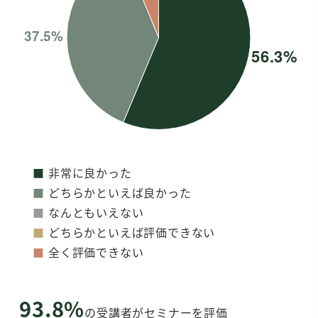
■
非常に良かった
■
どちらかといえば良かった
■
なんともいえない
■
どちらかといえば評価できない
■
全く評価できない
93.8%
の受講者がセミナーを評価