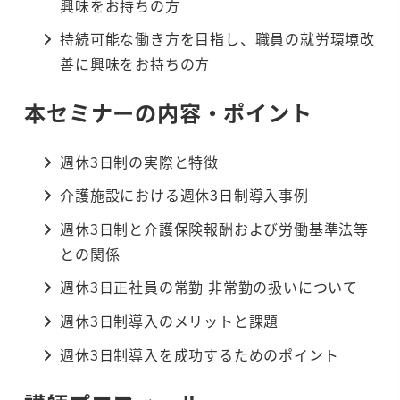
興味をお持ちの方
持続可能な働き方を目指し、職員の就労環境改
善に興味をお持ちの方
本セミナーの内容・ポイント
週休3日制の実際と特徴
介護施設における週休3日制導入事例
週休3日制と介護保険報酬および労働基準法等
との関係
週休3日正社員の常勤 非常勤の扱いについて
週休3日制導入のメリットと課題
週休3日制導入を成功するためのポイント