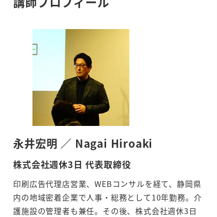
講師プロフィール
永井宏明 ／ Nagai Hiroaki
株式会社週休3日 代表取締役
印刷広告代理店営業、WEBコンサルを経て、静岡県
内の地域密着企業で人事・総務として10年勤務。介
護施設の管理者も兼任。その後、株式会社週休3日