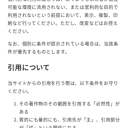
可能な環境に流用されない、または営利的な目的で
利用されないという前提において、表示、複製、印
刷など行ってください。ただし、改変などはお控え
ください。
なお、個別に条件が提示されている場合は、当該条
件が優先するものとします。
引用について
当サイトからの引用を行う際は、以下条件をお守り
ください。
その著作物のその範囲を引用する「必然性」が
ある
質的にも量的にも、引用先が「主」、引用部分
が「従」という関係になる