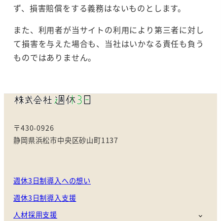
ず、損害賠償をする義務はないものとします。
また、利用者が当サイトの利用により第三者に対し
て損害を与えた場合も、当社はいかなる責任も負う
ものではありません。
〒430-0926
静岡県浜松市中央区砂山町1137
週休3日制導入への想い
週休3日制導入支援
人材採用支援