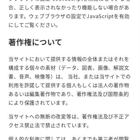
合、正しく表示されなかったり機能しない場合があ
ります。ウェブブラウザの設定でJavaScriptを有効
にしてご覧ください。
著作権について
当サイトにおいて提供する情報の全体またはそれを
構成する個々の素材（データ、図表、画像、解説文
書、音声、映像等）は、 当社、または当サイトでの
利用を許諾して提供する個人もしくは法人の著作物
あるいは編集著作物であり、著作権法及び国際条約
により保護されています。
当サイトへの無断の改変等は、著作権法及び不正ア
クセス禁止法で禁止されています。
個人的な利用に関しては、あくまでも第三者が閲覧