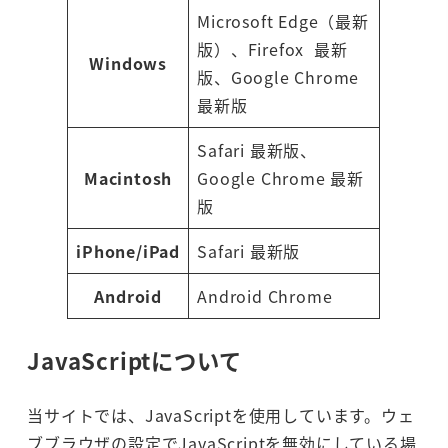
Microsoft Edge（最新
版）、Firefox 最新
Windows
版、Google Chrome
最新版
Safari 最新版、
Macintosh
Google Chrome 最新
版
iPhone/iPad
Safari 最新版
Android
Android Chrome
JavaScriptについて
当サイトでは、JavaScriptを使用しています。ウェ
ブブラウザの設定でJavaScriptを無効にしている場