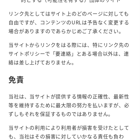
リンク先としてはサイト上のどのページに対しても
自由ですが、コンテンツのURLは予告なく変更する
場合がありますのであらかじめご了承ください。
当サイトからリンクをはる際には、特にリンク先の
サイトポリシーで「要連絡」とある場合以外は、連
絡は差し上げておりません。
免責
当社は、当サイトが提供する情報の正確性、最新性
等を維持するために最大限の努力を払いますが、必
ずしもそれを保証するものではありません。
当サイトの利用により利用者が損害を受けたとして
も、当社はその損害に対していかなる責任も負わ