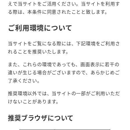
えで当サイトをご活用ください。当サイトを利用す
る際は、本条件に同意されたことと致します。
ご利用環境について
当サイトをご覧になる際には、下記環境をご利用さ
れることを推奨いたします。
また、これらの環境であっても、画面表示に若干の
違いが生じる場合がございますので、あらかじめご
了承ください。
推奨環境以外では、当サイトの一部がご利用いただ
けないことがあります。
推奨ブラウザについて