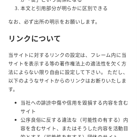
本文と引用部分が明らかに区別できる
なお、必ず出所の明示をお願いします。
リンクについて
当サイトに対するリンクの設定は、フレーム内に当
サイトを表示する等の著作権法上の適法性を欠く方
法によらない限り自由に設定して下さい。 ただし、
以下のようなサイトからのリンクはお断りいたしま
す。
当社への誹謗中傷や信用を毀損する内容を含む
サイト
公序良俗に反する違法な（可能性の有する）内
容を含むサイト、またはそうした内容を活動目
的とする（可能性を有する）団体のサイト