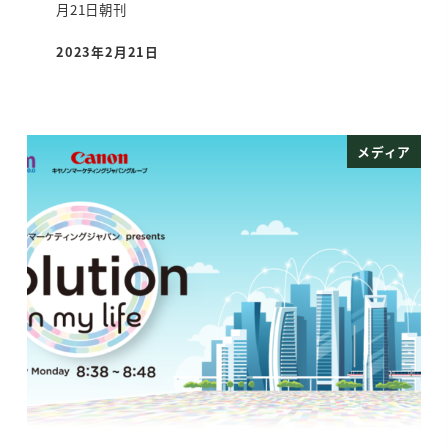
月21日朝刊
2023年2月21日
投稿日
メディア