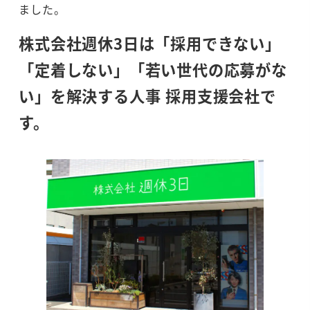
ました。
株式会社週休3日は「採用できない」
「定着しない」「若い世代の応募がな
い」を解決する人事 採用支援会社で
す。