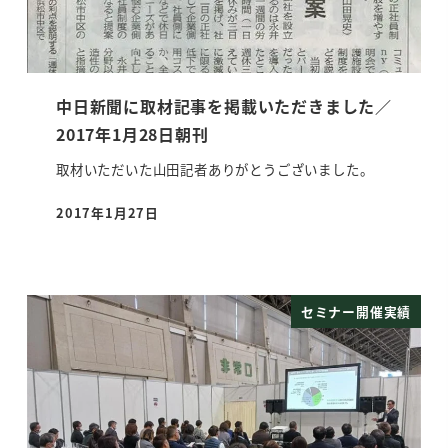
中日新聞に取材記事を掲載いただきました／
2017年1月28日朝刊
取材いただいた山田記者ありがとうございました。
2017年1月27日
投稿日
セミナー開催実績