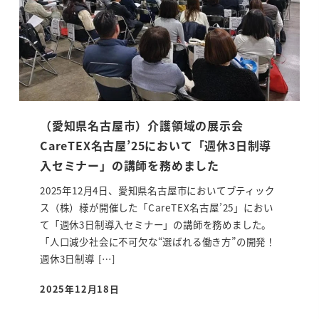
（愛知県名古屋市）介護領域の展示会
CareTEX名古屋’25において「週休3日制導
入セミナー」の講師を務めました
2025年12月4日、愛知県名古屋市においてブティック
ス（株）様が開催した「CareTEX名古屋’25」におい
て「週休3日制導入セミナー」の講師を務めました。
「人口減少社会に不可欠な“選ばれる働き方”の開発！
週休3日制導 […]
2025年12月18日
投稿日