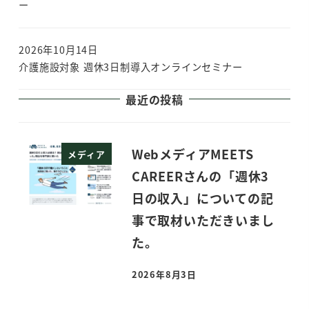
ー
2026年10月14日
介護施設対象 週休3日制導入オンラインセミナー
最近の投稿
WebメディアMEETS
メディア
CAREERさんの「週休3
日の収入」についての記
事で取材いただきいまし
た。
2026年8月3日
投稿日