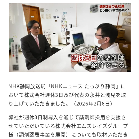
NHK静岡放送局「NHKニュース たっぷり静岡」に
おいて株式会社週休3日及び代表の永井と浅見を取
り上げていただきました。（2026年2月6日）
弊社が週休3日制導入を通じて薬剤師採用を支援さ
せていただいている株式会社エムズレイズグループ
様（調剤薬局事業を展開）についても取材いただき