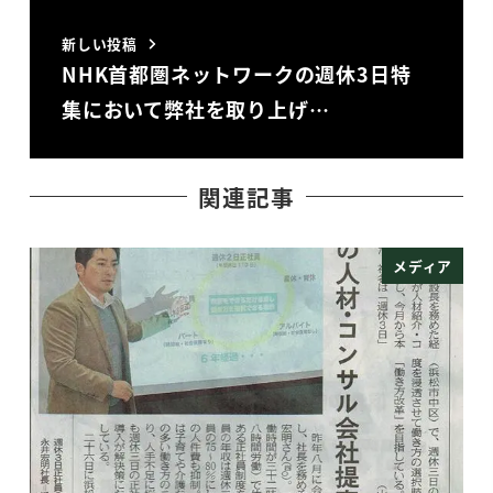
新しい投稿
NHK首都圏ネットワークの週休3日特
集において弊社を取り上げ…
関連記事
メディア