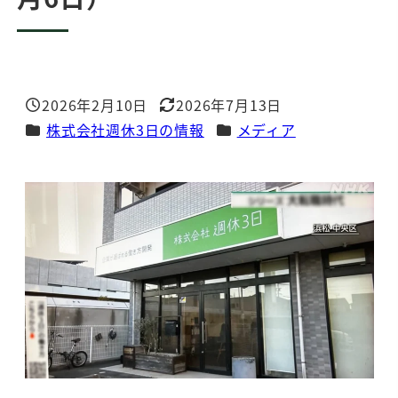
2026年2月10日
2026年7月13日
投稿日
更新日
カテゴリー
カテゴリー
株式会社週休3日の情報
メディア