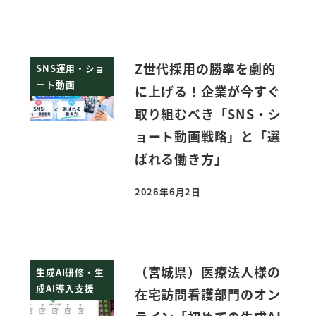
Z世代採用の勝率を劇的
SNS運用・ショ
ート動画
に上げる！企業が今すぐ
取り組むべき「SNS・シ
ョート動画戦略」と「選
ばれる働き方」
2026年6月2日
投稿日
（宮城県）医療法人様の
生成AI研修・生
成AI導入支援
在宅訪問看護部門のオン