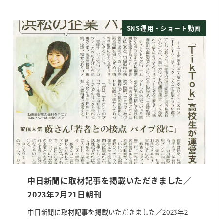
SNS運用・ショート動画
中日新聞に取材記事を掲載いただきました／
2023年2月21日朝刊
中日新聞に取材記事を掲載いただきました／2023年2