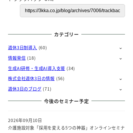
カテゴリー
週休3日制導入
(60)
情報発信
(18)
生成AI研修・生成AI導入支援
(34)
株式会社週休3日の情報
(56)
週休3日のブログ
(71)
今後のセミナー予定
2026年09月10日
介護施設対象「採用を変える5つの神器」オンラインセミナ