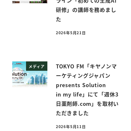
ライン「初めての生成AI
研修」の講師を務めまし
た
2026年5月21日
投稿日
TOKYO FM「キヤノンマ
メディア
ーケティングジャパン
presents Solution
in my life」にて「週休3
日薬剤師.com」を取材い
ただきました
2026年5月11日
投稿日