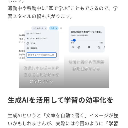
します。
通勤中や移動中に“耳で学ぶ”こともできるので、学
習スタイルの幅も広がります。
気軽に聞ける音声解
作成したレポートを
説も生成できる
さらにこれらの４つ
に変換できる
生成AIを活用して学習の効率化を
生成AIというと「文章を自動で書く」イメージが強
いかもしれませんが、実際には今回のように
「学習