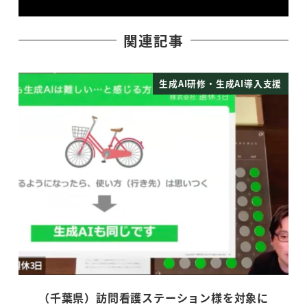
関連記事
生成AI研修・生成AI導入支援
（千葉県）訪問看護ステーション様を対象に