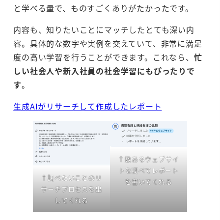
と学べる量で、ものすごくありがたかったです。
内容も、知りたいことにマッチしたとても深い内
容。具体的な数字や実例を交えていて、非常に満足
度の高い学習を行うことができます。これなら、
忙
しい社会人や新入社員の社会学習にもぴったりで
す
。
生成AIがリサーチして作成したレポート
↑数あるウェブサイ
トを調べてレポート
↑調べたいことのリ
を書いてくれる
サーチプロセスを出
してくれる