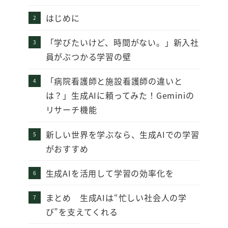
はじめに
「学びたいけど、時間がない。」新入社
員がぶつかる学習の壁
「病院看護師と施設看護師の違いと
は？」生成AIに頼ってみた！Geminiの
リサーチ機能
新しい世界を学ぶなら、生成AIでの学習
がおすすめ
生成AIを活用して学習の効率化を
まとめ 生成AIは“忙しい社会人の学
び”を支えてくれる