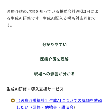
医療介護の現場を知っている株式会社週休3日によ
る生成AI研修です。生成AI導入支援も対応可能で
す。
分かりやすい
医療介護を理解
現場への影響が分かる
生成AI研修・導入支援サービス
【医療介護福祉】生成AIについての講師を依頼
したい（研修・勉強会・講演会
）