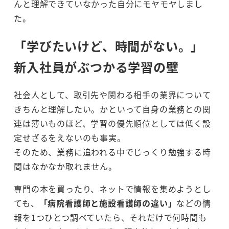
んと理解できていなかった自分にモヤモヤしまし
た。
「
学びたいけど、時間がない
。」
新入社員がぶつかる学習の壁
社会人として、取引先や関わる相手の業界について
きちんと理解したい。かといって自身の業務との関
連は薄いものほど、学習の優先順位としては低く設
定せざるをえないのも事実。
そのため、業務に追われる中でじっくり勉強する時
間はなかなか取れません。
専門の本を買ったり、ネットで情報を集めようとし
ても、
「病院看護師と施設看護師の違い」
などの情
報を1つひとつ調べていたら、それだけで何時間も