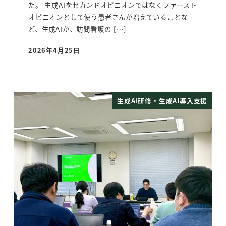
た。 生成AIをセカンドオピニオンではなくファースト
オピニオンとして使う患者さんが増えていることな
ど、生成AIが、訪問看護の […]
2026年4月25日
投稿日
生成AI研修・生成AI導入支援