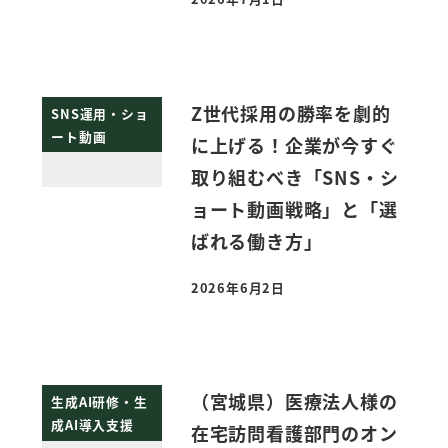
投稿日
Z世代採用の勝率を劇的
SNS運用・ショ
ート動画
に上げる！企業が今すぐ
取り組むべき「SNS・シ
ョート動画戦略」と「選
ばれる働き方」
2026年6月2日
投稿日
（宮城県）医療法人様の
生成AI研修・生
成AI導入支援
在宅訪問看護部門のオン