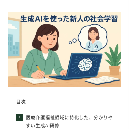
目次
医療介護福祉領域に特化した、分かりや
すい生成AI研修