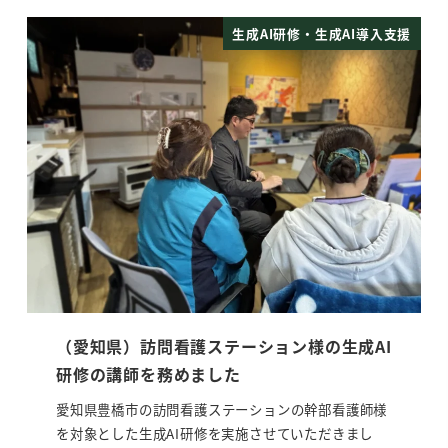
生成AI研修・生成AI導入支援
（愛知県）訪問看護ステーション様の生成AI
研修の講師を務めました
愛知県豊橋市の訪問看護ステーションの幹部看護師様
を対象とした生成AI研修を実施させていただきまし