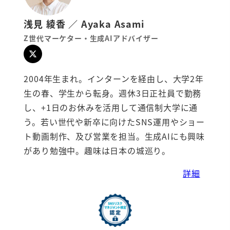
浅見 綾香 ／ Ayaka Asami
Z世代マーケター・生成AIアドバイザー
2004年生まれ。インターンを経由し、大学2年
生の春、学生から転身。週休3日正社員で勤務
し、+1日のお休みを活用して通信制大学に通
う。若い世代や新卒に向けたSNS運用やショー
ト動画制作、及び営業を担当。生成AIにも興味
があり勉強中。趣味は日本の城巡り。
詳細