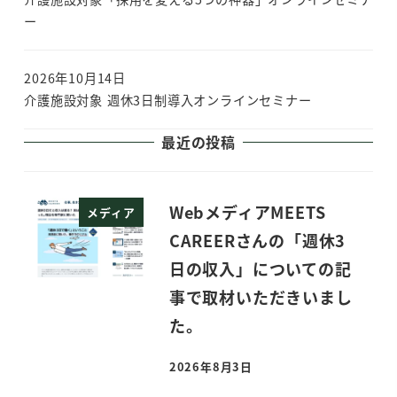
ー
2026年10月14日
介護施設対象 週休3日制導入オンラインセミナー
最近の投稿
WebメディアMEETS
メディア
CAREERさんの「週休3
日の収入」についての記
事で取材いただきいまし
た。
2026年8月3日
投稿日