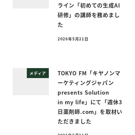
ライン「初めての生成AI
研修」の講師を務めまし
た
2026年5月21日
投稿日
TOKYO FM「キヤノンマ
メディア
ーケティングジャパン
presents Solution
in my life」にて「週休3
日薬剤師.com」を取材い
ただきました