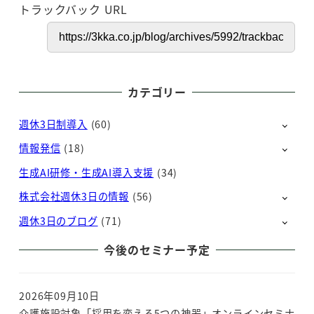
トラックバック URL
カテゴリー
週休3日制導入
(60)
情報発信
(18)
生成AI研修・生成AI導入支援
(34)
株式会社週休3日の情報
(56)
週休3日のブログ
(71)
今後のセミナー予定
2026年09月10日
介護施設対象「採用を変える5つの神器」オンラインセミナ