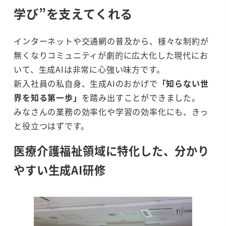
学び”を支えてくれる
インターネットや交通網の普及から、様々な制約が
無くなりコミュニティが劇的に広大化した現代にお
いて、生成AIは非常に心強い味方です。
新入社員の私自身、生成AIのおかげで
「知らない世
界を知る第一歩」
を踏み出すことができました。
みなさんの業務の効率化や学習の効率化にも、きっ
と役立つはずです。
医療介護福祉領域に特化した、分かり
やすい生成AI研修