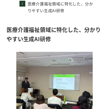
医療介護福祉領域に特化した、分か
りやすい生成AI研修
医療介護福祉領域に特化した、分かり
やすい生成AI研修