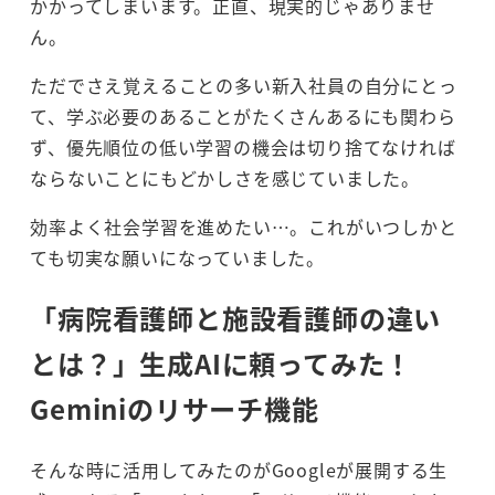
かかってしまいます。正直、現実的じゃありませ
ん。
ただでさえ覚えることの多い新入社員の自分にとっ
て、学ぶ必要のあることがたくさんあるにも関わら
ず、優先順位の低い学習の機会は切り捨てなければ
ならないことにもどかしさを感じていました。
効率よく社会学習を進めたい…。これがいつしかと
ても切実な願いになっていました。
「病院看護師と施設看護師の違い
とは？」
生成AIに頼ってみた！
Geminiのリサーチ機能
そんな時に活用してみたのがGoogleが展開する生