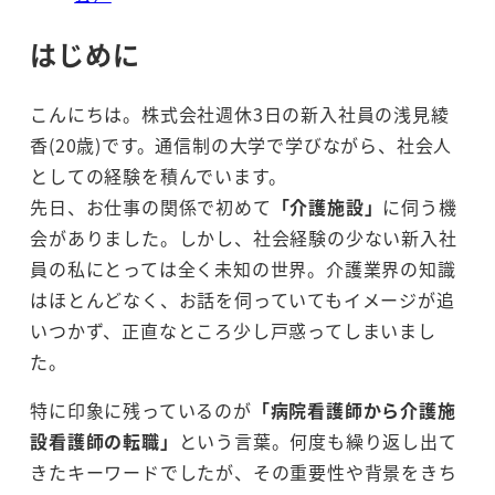
はじめに
こんにちは。株式会社週休3日の新入社員の浅見綾
香(20歳)です。通信制の大学で学びながら、社会人
としての経験を積んでいます。
先日、お仕事の関係で初めて
「介護施設」
に伺う機
会がありました。しかし、社会経験の少ない新入社
員の私にとっては全く未知の世界。介護業界の知識
はほとんどなく、お話を伺っていてもイメージが追
いつかず、正直なところ少し戸惑ってしまいまし
た。
特に印象に残っているのが
「病院看護師から介護施
設看護師の転職」
という言葉。何度も繰り返し出て
きたキーワードでしたが、その重要性や背景をきち