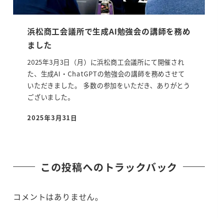
浜松商工会議所で生成AI勉強会の講師を務め
ました
2025年3月3日（月）に浜松商工会議所にて開催され
た、生成AI・ChatGPTの勉強会の講師を務めさせて
いただきました。 多数の参加をいただき、ありがとう
ございました。
2025年3月31日
投稿日
この投稿へのトラックバック
コメントはありません。