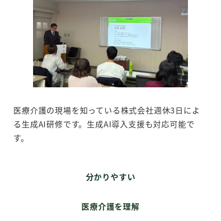
医療介護の現場を知っている株式会社週休3日によ
る生成AI研修です。生成AI導入支援も対応可能で
す。
分かりやすい
医療介護を理解