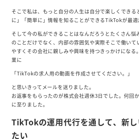
そこで私は、もっと自分の人生は自分で楽しくできる
に」「簡単に」情報を知ることができるTikTokが最
そして今の私ができることはなんだろうとたくさん悩
のことだけでなく、内部の雰囲気や実際そこで働いてい
やすくその会社に親しみや興味を持つきっかけになる
業に
「TikTokの求人用の動画を作成させてください。」
と思いきってメールを送りました。
お返事をもらったのが株式会社週休3日でした。何回
に至りました。
TikTokの運用代行を通して、
たい