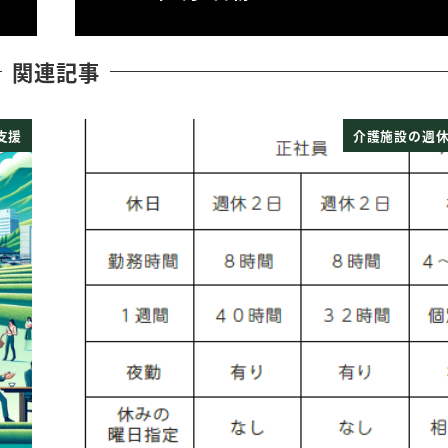
関連記事
支援
介護施設の週休