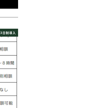
3日制導入