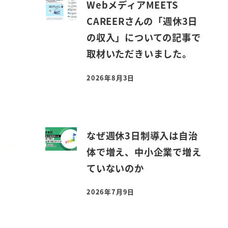
WebメディアMEETS
CAREERさんの「週休3日
の収入」についての記事で
取材いただきいました。
2026年8月3日
投稿日
なぜ週休3日制導入は自治
体で増え、中小企業で増え
ていないのか
2026年7月9日
投稿日