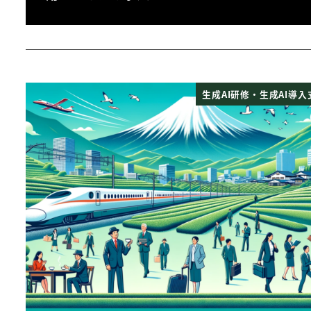
生成AI研修・生成AI導入