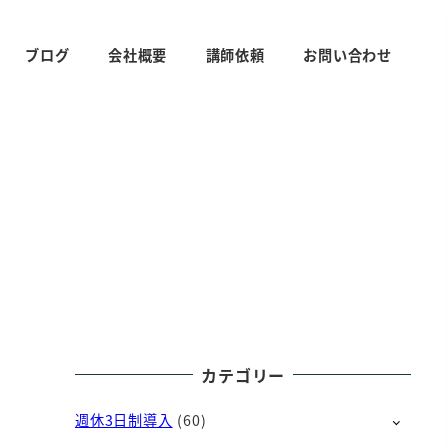
ブログ
会社概要
講師依頼
お問い合わせ
カテゴリー
週休3日制導入
(60)