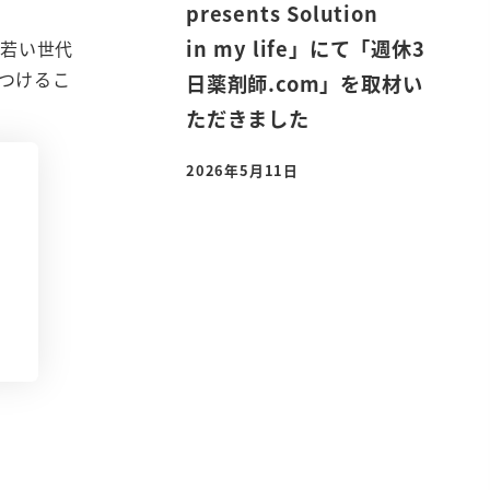
presents Solution
in my life」にて「週休3
、若い世代
つけるこ
日薬剤師.com」を取材い
ただきました
2026年5月11日
投稿日