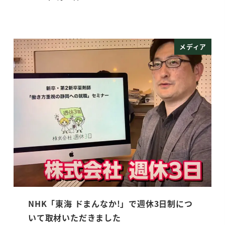
投稿日
メディア
NHK「東海 ドまんなか!」で週休3日制につ
いて取材いただきました