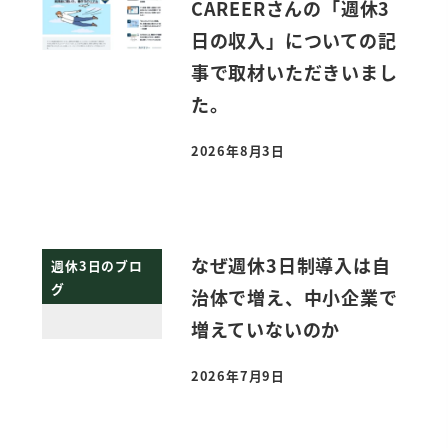
CAREERさんの「週休3
日の収入」についての記
事で取材いただきいまし
た。
2026年8月3日
投稿日
なぜ週休3日制導入は自
週休3日のブロ
グ
治体で増え、中小企業で
増えていないのか
2026年7月9日
投稿日