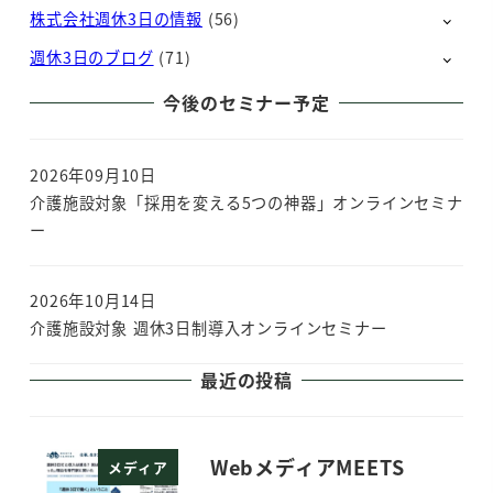
株式会社週休3日の情報
(56)
週休3日のブログ
(71)
今後のセミナー予定
2026年09月10日
介護施設対象「採用を変える5つの神器」オンラインセミナ
ー
2026年10月14日
介護施設対象 週休3日制導入オンラインセミナー
最近の投稿
WebメディアMEETS
メディア