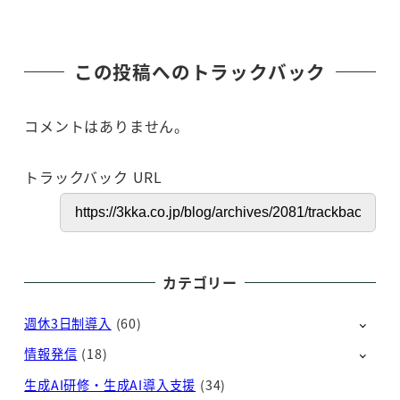
この投稿へのトラックバック
コメントはありません。
トラックバック URL
カテゴリー
週休3日制導入
(60)
情報発信
(18)
生成AI研修・生成AI導入支援
(34)