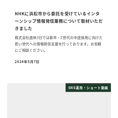
NHKに浜松市から委託を受けているインタ
ーンシップ情報発信業務について取材いただ
きました
株式会社週休3日では新卒・Z世代の中途採用に向けた
若い世代への情報発信支援を行っております。お気軽
にご相談ください。
2024年5月7日
投稿日
SNS運用・ショート動画