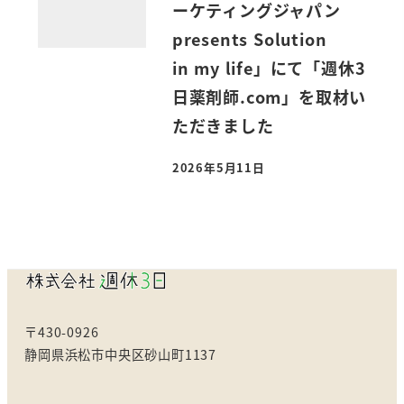
ーケティングジャパン
presents Solution
in my life」にて「週休3
日薬剤師.com」を取材い
ただきました
2026年5月11日
投稿日
〒430-0926
静岡県浜松市中央区砂山町1137