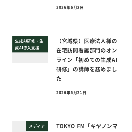
2026年6月2日
投稿日
（宮城県）医療法人様の
生成AI研修・生
成AI導入支援
在宅訪問看護部門のオン
ライン「初めての生成AI
研修」の講師を務めまし
た
2026年5月21日
投稿日
TOKYO FM「キヤノンマ
メディア