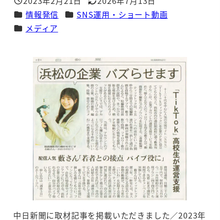
2023年2月21日
2026年7月13日
投稿日
更新日
カテゴリー
カテゴリー
情報発信
SNS運用・ショート動画
カテゴリー
メディア
中日新聞に取材記事を掲載いただきました／2023年