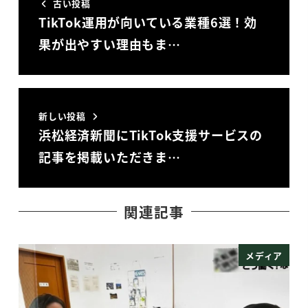
古い投稿
TikTok運用が向いている業種6選！効
果が出やすい理由もま…
新しい投稿
浜松経済新聞にTikTok支援サービスの
記事を掲載いただきま…
関連記事
メディア