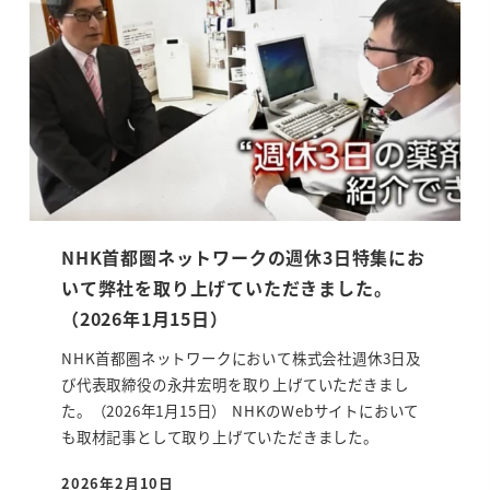
NHK首都圏ネットワークの週休3日特集にお
いて弊社を取り上げていただきました。
（2026年1月15日）
NHK首都圏ネットワークにおいて株式会社週休3日及
び代表取締役の永井宏明を取り上げていただきまし
た。（2026年1月15日） NHKのWebサイトにおいて
も取材記事として取り上げていただきました。
2026年2月10日