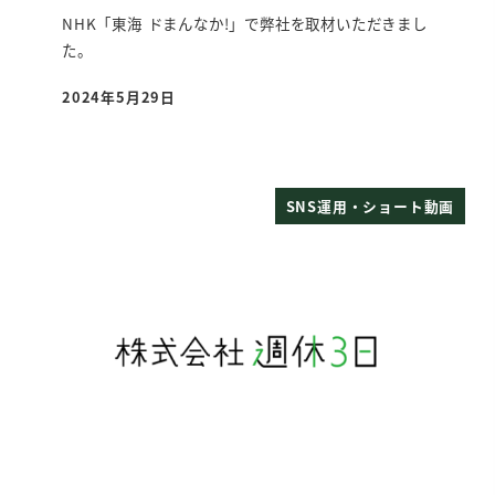
NHK「東海 ドまんなか!」で弊社を取材いただきまし
た。
2024年5月29日
投稿日
SNS運用・ショート動画