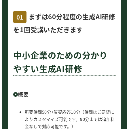
まずは60分程度の生成AI研修
01
を1回受講いただきます
中小企業のための分かり
やすい生成AI研修
概要
所要時間50分+質疑応答10分（時間はご要望に
よりカスタマイズ可能です。90分までは追加料
金なしで対応可能です。）