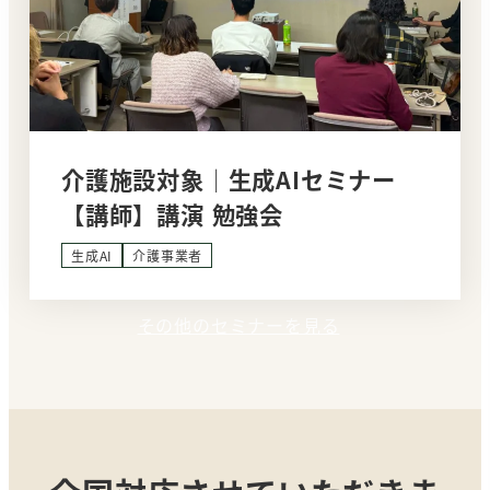
介護施設対象｜生成AIセミナー
【講師】講演 勉強会
生成AI
介護事業者
その他のセミナーを見る