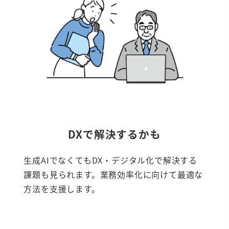
DXで解決するかも
生成AIでなくてもDX・デジタル化で解決する
課題も見られます。業務効率化に向けて最適な
方法を支援します。