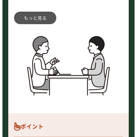
企業のニーズに合わせて内容は変更
ポイント
可能です。
生成AIではなく、DXで業務効率化で
きる場合もあります。「生成AIの活
用ありき」ではないので、無理な生
成AI導入になりません。
ニーズやご予算に合わせた生成AI導
入支援が可能です。
ポイント