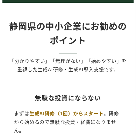
静岡県の中小企業にお勧めの
ポイント
「分かりやすい」「無理がない」「始めやすい」を
重視した生成AI研修・生成AI導入支援です。
無駄な投資にならない
まずは
生成AI研修（1回）からスタート
。研修
から始めるので無駄な投資・経費になりませ
ん。