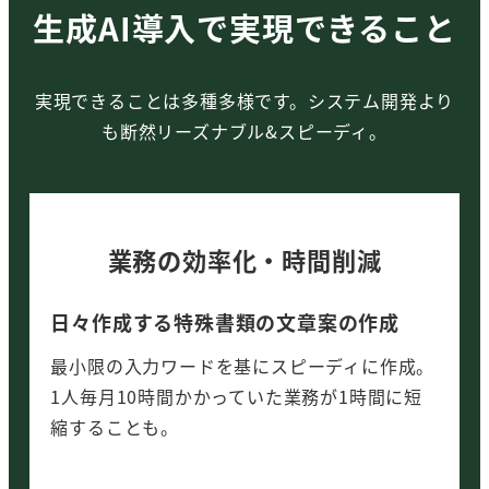
生成AI導入で実現できること
実現できることは多種多様です。システム開発より
も断然リーズナブル&スピーディ。
業務の効率化・時間削減
日々作成する特殊書類の文章案の作成
最小限の入力ワードを基にスピーディに作成。
1人毎月10時間かかっていた業務が1時間に短
縮することも。