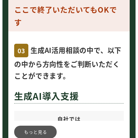
ここで終了いただいてもOKで
す
生成AI活用相談の中で、以下
03
の中から方向性をご判断いただく
ことができます。
生成AI導入支援
自社では
活用できない