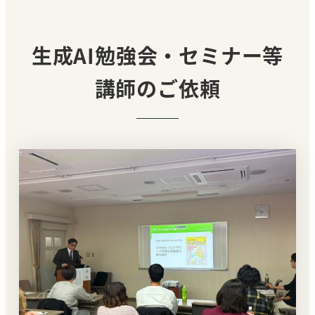
生成AI勉強会・セミナー等
講師のご依頼