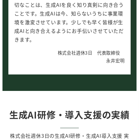
切なことは、生成AIを良く知り真剣に向き合う
ことです。生成AIは今、知らないうちに事業環
境を激変させています。少しでも早く皆様が生
成AIと向き合えるようにお手伝いさせていただ
きます。
株式会社週休3日 代表取締役
永井宏明
生成AI研修・導入支援の実績
株式会社週休3日の生成AI研修・生成AI導入支援 実