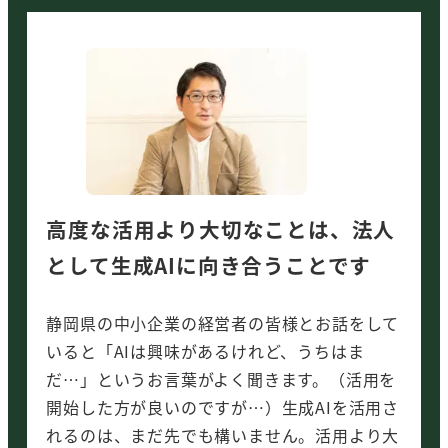
高度な活用より大切なことは、法人
として生成AIに向き合うことです
静岡県の中小企業の経営者の皆様とお話をして
いると「AIは興味があるけれど、うちはま
だ…」というお言葉がよく聞きます。（活用を
開始した方が良いのですが…）生成AIを活用さ
れるのは、まだ先でも構いません。活用より大