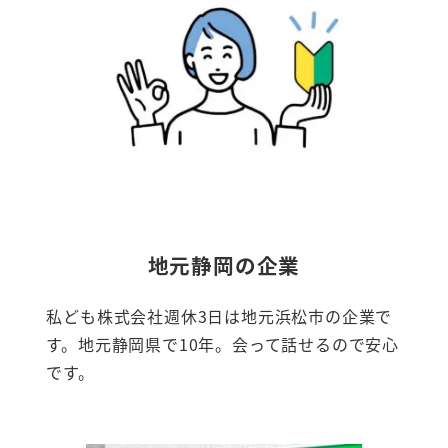
地元静岡の企業
私ども株式会社週休3日は地元浜松市の企業で
す。地元静岡県で10年。会って話せるので安心
です。