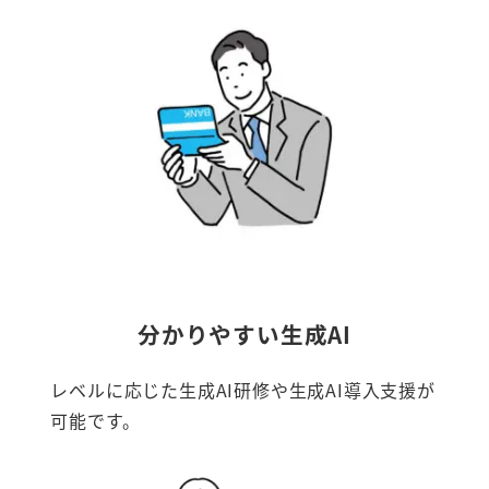
分かりやすい生成AI
レベルに応じた生成AI研修や生成AI導入支援が
可能です。