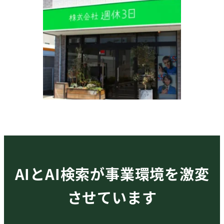
AIとAI検索が事業環境を激変
させています