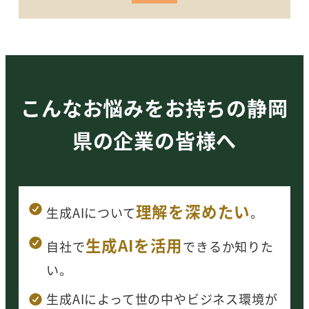
こんなお悩みをお持ちの静岡
県の企業の皆様へ
理解を深めたい
生成AI
について
。
生成AIを活用
自社で
できるか知りた
い。
生成AIによって世の中やビジネス環境が