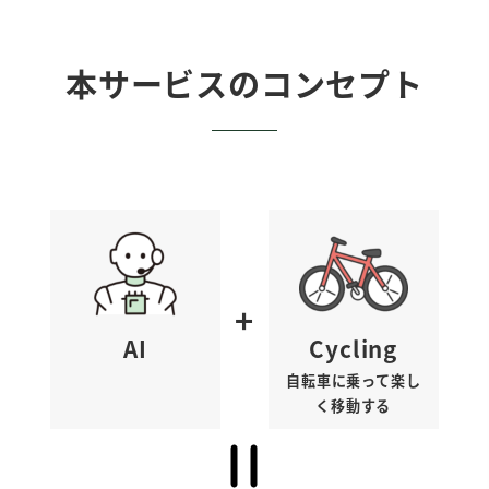
本サービスのコンセプト
+
AI
Cycling
自転車に乗って楽し
く移動する