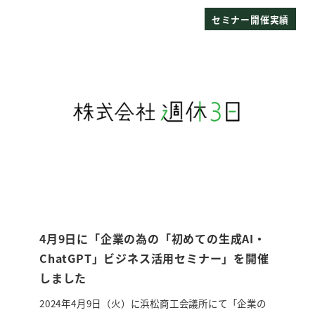
セミナー開催実績
4月9日に「企業の為の「初めての生成AI・
ChatGPT」ビジネス活用セミナー」を開催
しました
2024年4月9日（火）に浜松商工会議所にて「企業の