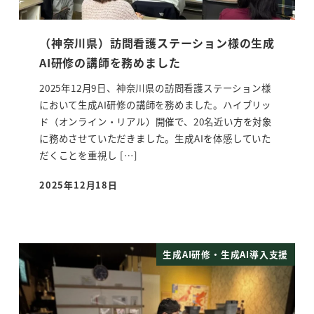
（神奈川県）訪問看護ステーション様の生成
AI研修の講師を務めました
2025年12月9日、神奈川県の訪問看護ステーション様
において生成AI研修の講師を務めました。ハイブリッ
ド（オンライン・リアル）開催で、20名近い方を対象
に務めさせていただきました。生成AIを体感していた
だくことを重視し […]
2025年12月18日
投稿日
生成AI研修・生成AI導入支援