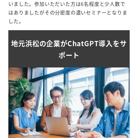
いました。参加いただいた方は6名程度と少人数で
はありましたがその分密度の濃いセミナーとなりま
した。
地元浜松の企業がChatGPT導入をサ
ポート