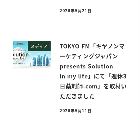
2026年5月21日
投稿日
TOKYO FM「キヤノンマ
メディア
ーケティングジャパン
presents Solution
in my life」にて「週休3
日薬剤師.com」を取材い
ただきました
2026年5月11日
投稿日