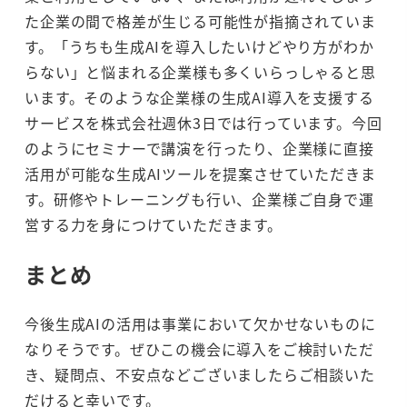
た企業の間で格差が生じる可能性が指摘されていま
す。「うちも生成AIを導入したいけどやり方がわか
らない」と悩まれる企業様も多くいらっしゃると思
います。そのような企業様の生成AI導入を支援する
サービスを株式会社週休3日では行っています。今回
のようにセミナーで講演を行ったり、企業様に直接
活用が可能な生成AIツールを提案させていただきま
す。研修やトレーニングも行い、企業様ご自身で運
営する力を身につけていただきます。
まとめ
今後生成AIの活用は事業において欠かせないものに
なりそうです。ぜひこの機会に導入をご検討いただ
き、疑問点、不安点などございましたらご相談いた
だけると幸いです。