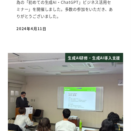
為の「初めての生成AI・ChatGPT」ビジネス活用セ
ミナー」を開催しました。多数の参加をいただき、あ
りがとうございました。
2024年4月11日
投稿日
生成AI研修・生成AI導入支援