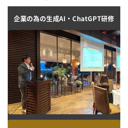
企業の為の生成AI・ChatGPT研修