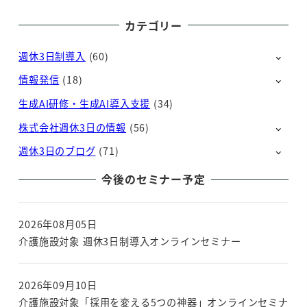
カテゴリー
週休3日制導入
(60)
情報発信
(18)
生成AI研修・生成AI導入支援
(34)
株式会社週休3日の情報
(56)
週休3日のブログ
(71)
今後のセミナー予定
2026年08月05日
介護施設対象 週休3日制導入オンラインセミナー
2026年09月10日
介護施設対象「採用を変える5つの神器」オンラインセミナ