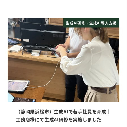
生成AI研修・生成AI導入支援
（静岡県浜松市）生成AIで若手社員を育成｜
工務店様にて生成AI研修を実施しました