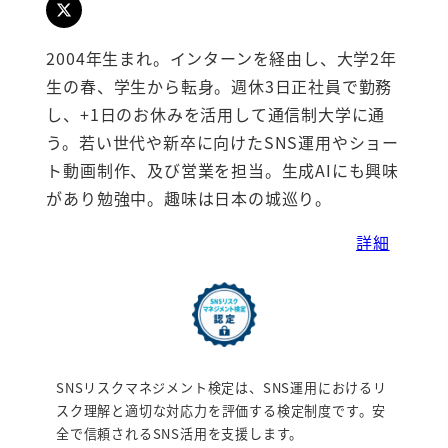
2004年生まれ。インターンを経由し、大学2年
生の春、学生から転身。週休3日正社員で勤務
し、+1日のお休みを活用して通信制大学に通
う。若い世代や新卒に向けたSNS運用やショー
ト動画制作、及び営業を担当。生成AIにも興味
があり勉強中。趣味は日本の城巡り。
詳細
SNSリスクマネジメント検定は、SNS運用におけるリ
スク理解と適切な対応力を評価する検定制度です。安
全で信頼されるSNS活用を支援します。