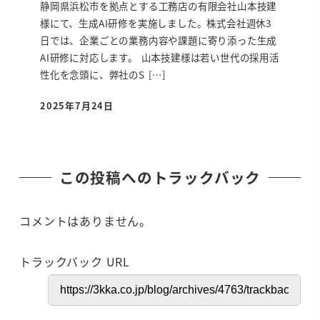
静岡県浜松市を拠点とする工務店の有限会社山本技建
様にて、生成AI研修を実施しました。株式会社週休3
日では、企業ごとの業務内容や課題に寄り添った生成
AI研修に対応します。 山本技建様は若い世代の採用活
性化を念頭に、弊社のS […]
2025年7月24日
投稿日
この投稿へのトラックバック
コメントはありません。
トラックバック URL