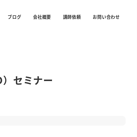
ブログ
会社概要
講師依頼
お問い合わせ
O）セミナー