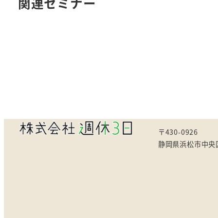
関連セミナー
〒430-0926
静岡県浜松市中央区