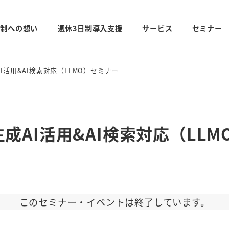
日制への想い
週休3日制導入支援
サービス
セミナー
活用&AI検索対応（LLMO）セミナー
AI活用&AI検索対応（LLM
このセミナー・イベントは終了しています。