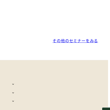
その他のセミナーをみる