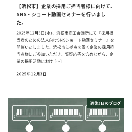
【浜松市】企業の採用ご担当者様に向けて、
SNS・ショート動画セミナーを行いまし
た。
2025年12月3日(水)、浜松市商工会議所にて『採用担
当者のための法人向けSNSショート動画セミナー』を
開催いたしました。浜松市に拠点を置く企業の採用担
当者様にご参加いただき、質疑応答を含めながら、企
業の採用活動におけ […]
2025年12月3日
投稿日
週休3日のブログ