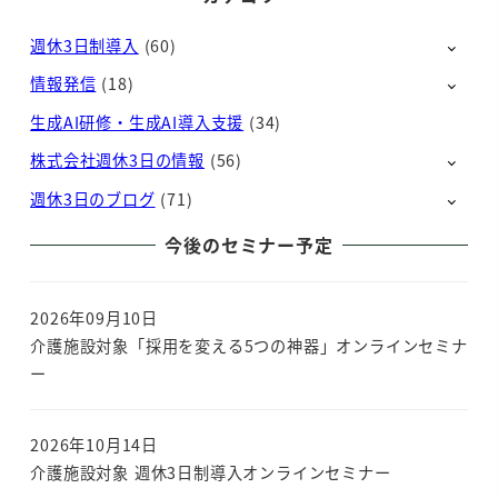
週休3日制導入
(60)
情報発信
(18)
生成AI研修・生成AI導入支援
(34)
株式会社週休3日の情報
(56)
週休3日のブログ
(71)
今後のセミナー予定
2026年09月10日
介護施設対象「採用を変える5つの神器」オンラインセミナ
ー
2026年10月14日
介護施設対象 週休3日制導入オンラインセミナー