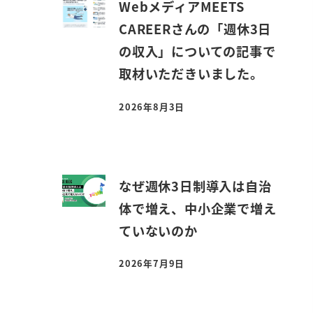
WebメディアMEETS
CAREERさんの「週休3日
の収入」についての記事で
取材いただきいました。
2026年8月3日
投稿日
なぜ週休3日制導入は自治
体で増え、中小企業で増え
ていないのか
2026年7月9日
投稿日