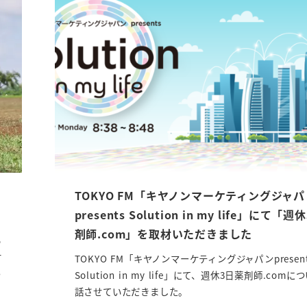
TOKYO FM「キヤノンマーケティングジャ
presents Solution in my life」にて「
剤師.com」を取材いただきました
っ
す
TOKYO FM「キヤノンマーケティングジャパンpresent
の
Solution in my life」にて、週休3日薬剤師.com
話させていただきました。