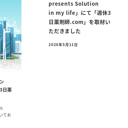
presents Solution
in my life」にて「週休3
日薬剤師.com」を取材い
ただきました
2026年5月11日
投稿日
パン
週休3日薬
s
についてお