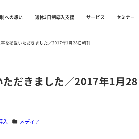
日制への想い
週休3日制導入支援
サービス
セミナー
事を掲載いただきました／2017年1月28日朝刊
ただきました／2017年1月2
カテゴリー
導入
メディア