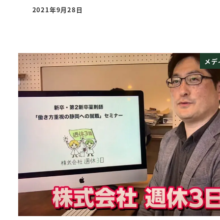
2021年9月28日
投稿日
メデ