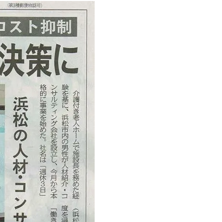
詳細を見る
詳細を見る