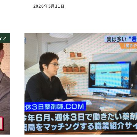
2026年5月11日
投稿日
ィア