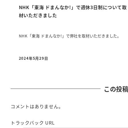
NHK「東海 ドまんなか!」で週休3日制について取
材いただきました
NHK「東海 ドまんなか!」で弊社を取材いただきました。
2024年5月29日
投稿日
この投
コメントはありません。
トラックバック URL