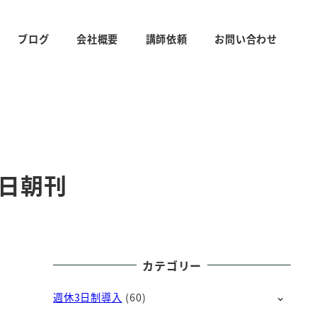
ブログ
会社概要
講師依頼
お問い合わせ
8日朝刊
カテゴリー
週休3日制導入
(60)