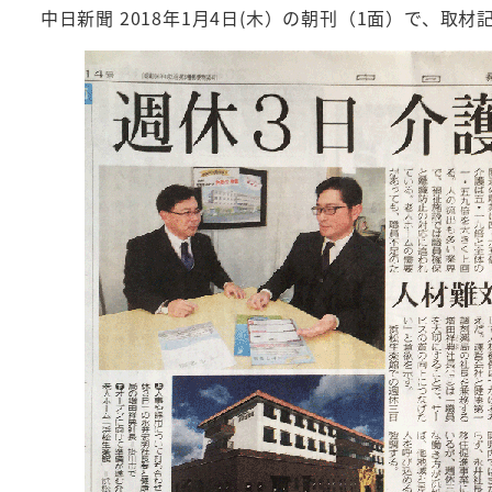
中日新聞 2018年1月4日(木）の朝刊（1面）で、取