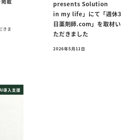
を掲載
presents Solution
in my life」にて「週休3
日薬剤師.com」を取材い
だきま
ただきました
2026年5月11日
投稿日
AI導入支援