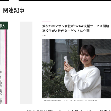
関連記事
導入