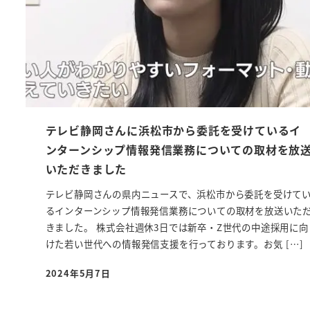
テレビ静岡さんに浜松市から委託を受けているイ
ンターンシップ情報発信業務についての取材を放
いただきました
テレビ静岡さんの県内ニュースで、浜松市から委託を受けて
るインターンシップ情報発信業務についての取材を放送いた
きました。 株式会社週休3日では新卒・Z世代の中途採用に向
けた若い世代への情報発信支援を行っております。お気 […]
2024年5月7日
投稿日