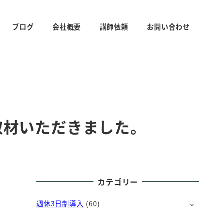
ブログ
会社概要
講師依頼
お問い合わせ
取材いただきました。
カテゴリー
週休3日制導入
(60)