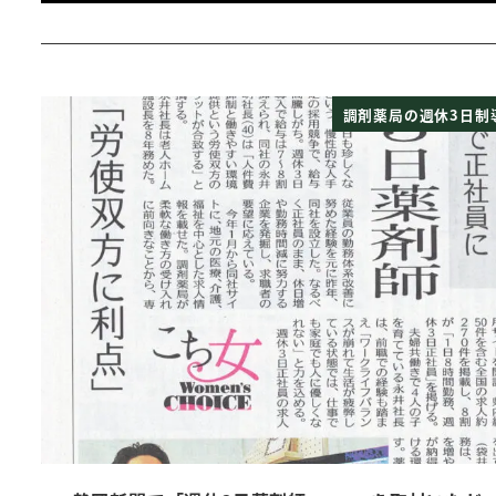
調剤薬局の週休3日制