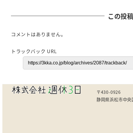
この投
コメントはありません。
トラックバック URL
〒430-0926
静岡県浜松市中央区