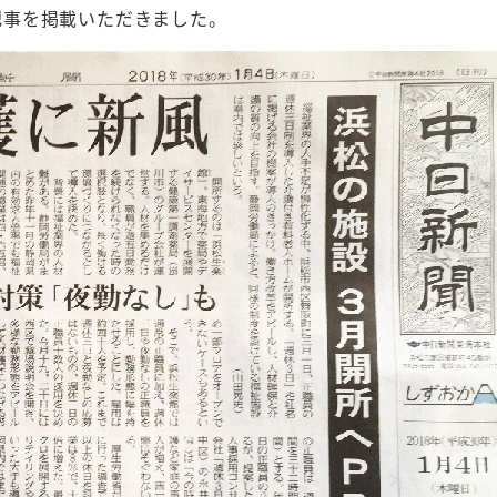
材記事を掲載いただきました。
詳細を見る
詳細を見る