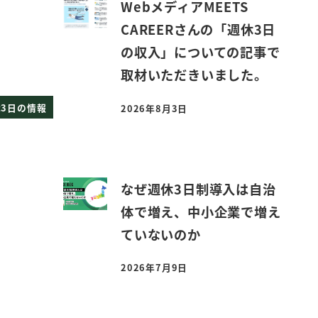
WebメディアMEETS
CAREERさんの「週休3日
の収入」についての記事で
取材いただきいました。
3日の情報
2026年8月3日
投稿日
なぜ週休3日制導入は自治
体で増え、中小企業で増え
ていないのか
2026年7月9日
投稿日