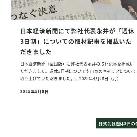
日本経済新聞にて弊社代表永井が「週休
3日制」についての取材記事を掲載いた
だきました
日本経済新聞（全国版）に弊社代表永井の取材記事を掲載い
ただきました。週休3日制についてや自身のキャリアについて
取り上げていただきました。／2025年4月28日（月）
2025年5月8日
投稿日
株式会社週休3日の