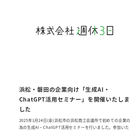
浜松・磐田の企業向け「生成AI・
ChatGPT活用セミナー」を開催いたしま
した
2025年1月24日(金)浜松市の浜松商工会議所で初めての企業
為の生成AI・ChatGPT活用セミナーを行いました。参加いた