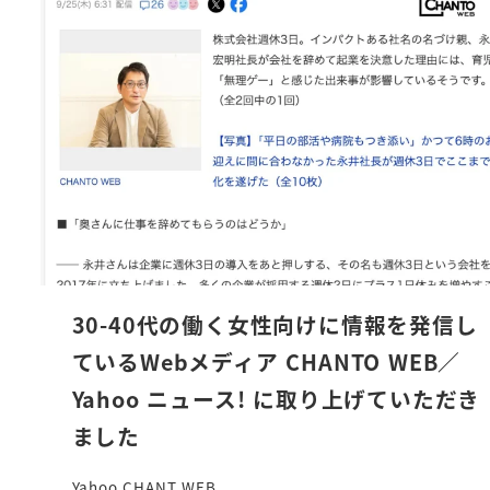
30-40代の働く女性向けに情報を発信し
ているWebメディア CHANTO WEB／
Yahoo ニュース! に取り上げていただき
ました
Yahoo CHANT WEB