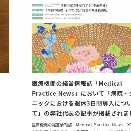
医療機関の経営情報誌「Medical
Practice News」において「病院
ニックにおける週休3日制導入につ
て」の弊社代表の記事が掲載されま
医療機関の経営情報誌「Medical Practice News」2