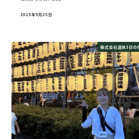
2025年9月25日
投稿日
株式会社週休3日の