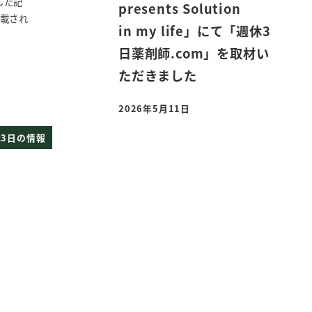
した記
presents Solution
掲載され
in my life」にて「週休3
日薬剤師.com」を取材い
ただきました
2026年5月11日
投稿日
3日の情報