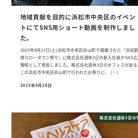
地域貢献を目的に浜松市中央区のイベン
トにてSNS用ショート動画を制作しまし
た。
2025年8月23日(土)浜松市中央区砂山町で開催された『浜松
南スロータウン祭り』に株式会社週休3日の新入社員がSNS広
報係として参加しました。株式会社週休3日のオフィスがある
この浜松市中央区砂山町で行われたお祭りに、 […]
2025年8月28日
投稿日
株式会社週休3日の