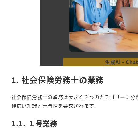
生成AI・Ch
1. 社会保険労務士の業務
社会保険労務士の業務は大きく３つのカテゴリーに分
幅広い知識と専門性を要求されます。
1.1. １号業務