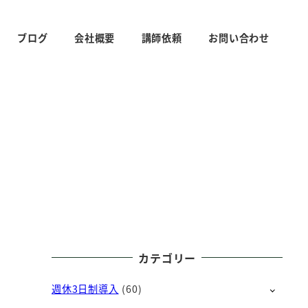
ブログ
会社概要
講師依頼
お問い合わせ
カテゴリー
週休3日制導入
(60)