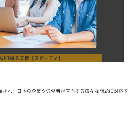
atGPT導入支援【スピーディ】
類され、日本の企業や労働者が直面する様々な問題に対応す