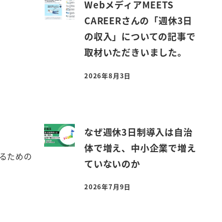
WebメディアMEETS
CAREERさんの「週休3日
の収入」についての記事で
取材いただきいました。
2026年8月3日
投稿日
なぜ週休3日制導入は自治
体で増え、中小企業で増え
るための
ていないのか
2026年7月9日
投稿日