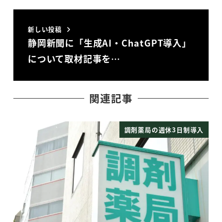
新しい投稿
静岡新聞に「生成AI・ChatGPT導入」
について取材記事を…
関連記事
調剤薬局の週休3日制導入