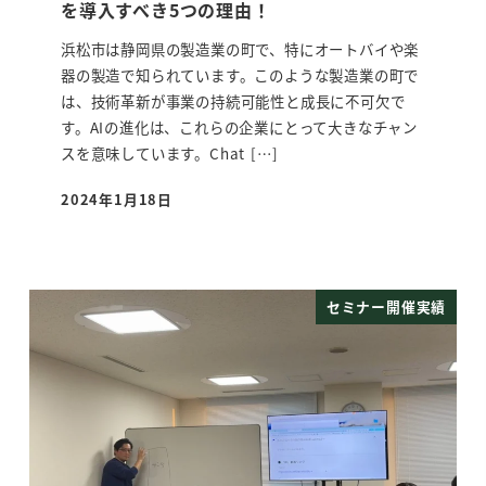
を導入すべき5つの理由！
浜松市は静岡県の製造業の町で、特にオートバイや楽
器の製造で知られています。このような製造業の町で
は、技術革新が事業の持続可能性と成長に不可欠で
す。AIの進化は、これらの企業にとって大きなチャン
スを意味しています。Chat […]
2024年1月18日
投稿日
セミナー開催実績