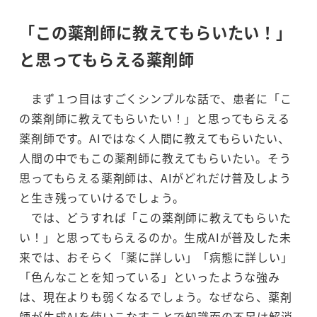
「この薬剤師に教えてもらいたい！」
と思ってもらえる薬剤師
まず１つ目はすごくシンプルな話で、患者に「こ
の薬剤師に教えてもらいたい！」と思ってもらえる
薬剤師です。AIではなく人間に教えてもらいたい、
人間の中でもこの薬剤師に教えてもらいたい。そう
思ってもらえる薬剤師は、AIがどれだけ普及しよう
と生き残っていけるでしょう。
では、どうすれば「この薬剤師に教えてもらいた
い！」と思ってもらえるのか。生成AIが普及した未
来では、おそらく「薬に詳しい」「病態に詳しい」
「色んなことを知っている」といったような強み
は、現在よりも弱くなるでしょう。なぜなら、薬剤
師が生成AIを使いこなすことで知識面の不足は解消