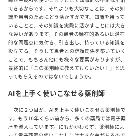
できるからです。それよりも大切なことは、その知
識を患者のためにどう活かすかです。知識を持って
いることと、その知識を実際に活かすことには大き
な違いがあります。その患者の顕在的あるいは潜在
的な問題点に気付き、引き出し、持っている知識を
役立てる。そうして患者との信頼関係を築いていく
ことで、もちろん他にも様々な要素がありますが、
最終的に「この薬剤師に教えてもらいたい！」と思
ってもらえるのではないでしょうか。
AIを上手く使いこなせる薬剤師
次に２つ目が、AIを上手く使いこなせる薬剤師で
す。もう10年くらい前から、多くの薬局では電子薬
歴を導入しています。にもかかわらず、薬剤師によ
って電子薬歴の使いこなしには大きな差があるので