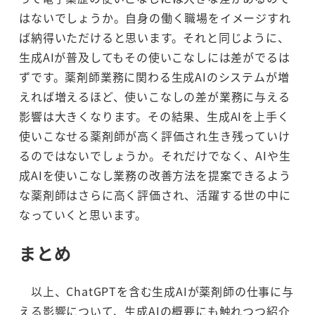
はないでしょうか。自身の働く職場をイメージすれ
ば納得いただけると思います。それと同じように、
生成AIが普及してもその使いこなしには差がでるは
ずです。薬剤師業務に関わる生成AIのシステムが増
えれば増えるほど、使いこなしの差が業務に与える
影響は大きくなります。その結果、生成AIを上手く
使いこなせる薬剤師が高く評価され生き残っていけ
るのではないでしょうか。それだけでなく、AIや生
成AIを使いこなし業務の改善方法を提案できるよう
な薬剤師はさらに高く評価され、活躍する世の中に
なっていくと思います。
まとめ
以上、ChatGPTを含む生成AIが薬剤師の仕事に与
える影響について、生成AIの概要にも触れつつ紹介