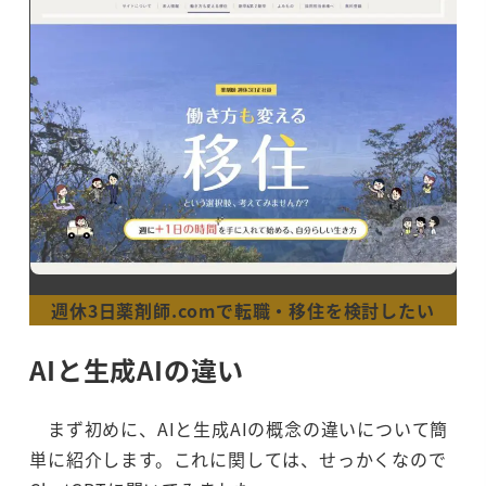
週休3日薬剤師.comで転職・移住を検討したい
AIと生成AIの違い
まず初めに、AIと生成AIの概念の違いについて簡
単に紹介します。これに関しては、せっかくなので