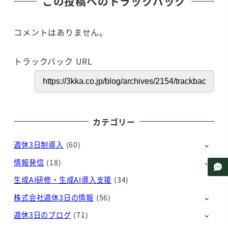
この投稿へのトラックバック
コメントはありません。
トラックバック URL
カテゴリー
週休3日制導入
(60)
情報発信
(18)
生成AI研修・生成AI導入支援
(34)
株式会社週休3日の情報
(56)
週休3日のブログ
(71)