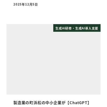
2025年12月5日
投稿日
生成AI研修・生成AI導入支援
製造業の町浜松の中小企業が【ChatGPT】