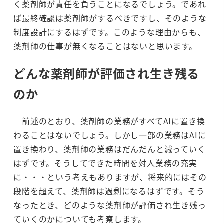
く薬剤師が責任を負うことになるでしょう。であれ
ば最終確認は薬剤師がするべきですし、そのような
制度設計にするはずです。このような理由からも、
薬剤師の仕事が無くなることはないと思います。
どんな薬剤師が評価され生き残る
のか
前述のとおり、薬剤師の業務がすべてAIに置き換
わることはないでしょう。しかし一部の業務はAIに
置き換わり、薬剤師の業務はだんだんと減っていく
はずです。そうしてできた時間を対人業務の充実
に・・・という考えもありますが、将来的にはその
段階を超えて、薬剤師は過剰になるはずです。そう
なったとき、どのような薬剤師が評価され生き残っ
ていくのかについても考察します。