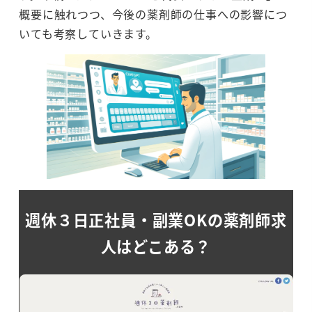
概要に触れつつ、今後の薬剤師の仕事への影響につ
いても考察していきます。
週休３日正社員・副業OKの薬剤師求
人はどこある？