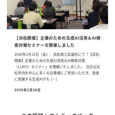
【浜松開催】企業のための生成AI活用＆AI検
索対策セミナーを開催しました
2026年2月13日（金）、浜松商工会議所にて「【浜松
開催】企業のための生成AI活用＆AI検索対策
（LLMO）セミナー」を開催いたしました。 当日は浜
松市内を中心に多くの企業様にご参加いただき、急速
に発展する生成AIがも […]
2026年2月16日
投稿日