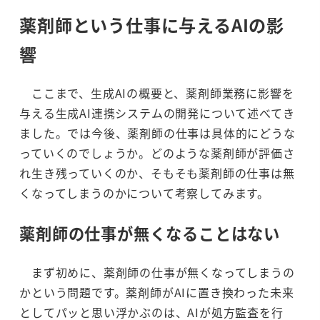
薬剤師という仕事に与えるAIの影
響
ここまで、生成AIの概要と、薬剤師業務に影響を
与える生成AI連携システムの開発について述べてき
ました。では今後、薬剤師の仕事は具体的にどうな
っていくのでしょうか。どのような薬剤師が評価さ
れ生き残っていくのか、そもそも薬剤師の仕事は無
くなってしまうのかについて考察してみます。
薬剤師の仕事が無くなることはない
まず初めに、薬剤師の仕事が無くなってしまうの
かという問題です。薬剤師がAIに置き換わった未来
としてパッと思い浮かぶのは、AIが処方監査を行