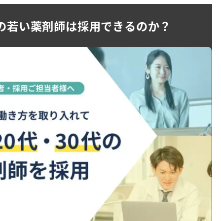
代の若い薬剤師は採用できるのか？