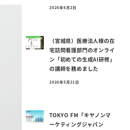
2026年6月2日
投稿日
（宮城県）医療法人様の在
宅訪問看護部門のオンライ
ン「初めての生成AI研修」
の講師を務めました
2026年5月21日
投稿日
TOKYO FM「キヤノンマ
ーケティングジャパン