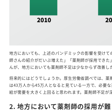
地方においても、上述のパンデミックの影響を受けての
師さんの紹介がだいぶ増えた」「薬剤師が採用できた
んが、地方においても薬剤師不足は少なからず改善し
将来的にはどうでしょうか。厚生労働省調べでは、薬
は43万人から45万人となると見ている一方で、必要な
給が需要を大きく上回ると思われます。薬剤師不足が
2. 地方において薬剤師の採用が