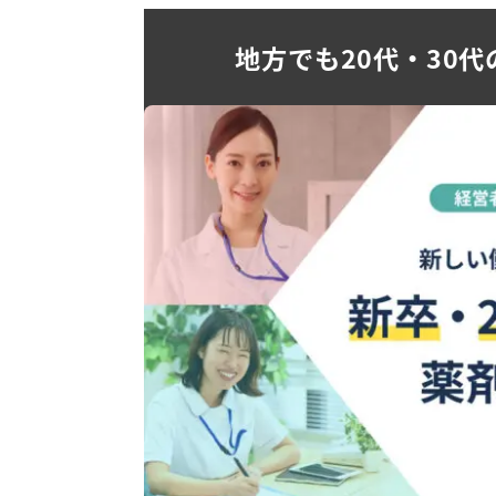
地方でも20代・30