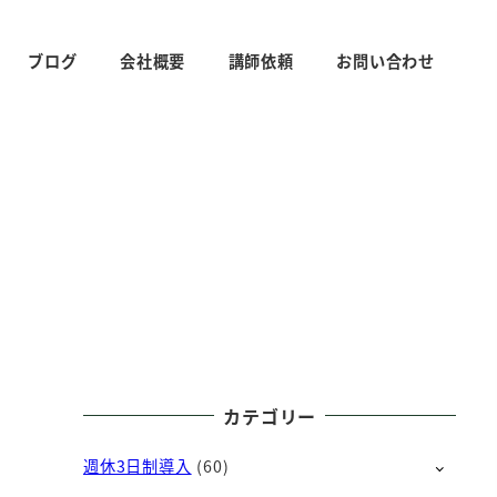
ブログ
会社概要
講師依頼
お問い合わせ
カテゴリー
週休3日制導入
(60)