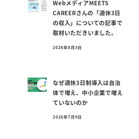
WebメディアMEETS
CAREERさんの「週休3日
の収入」についての記事で
取材いただきいました。
2026年8月3日
投稿日
なぜ週休3日制導入は自治
体で増え、中小企業で増え
ていないのか
2026年7月9日
投稿日