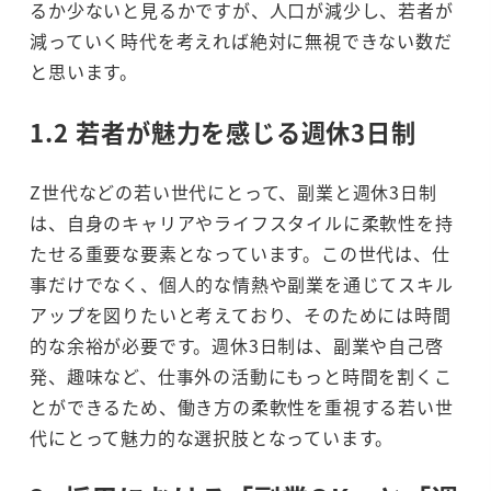
るか少ないと見るかですが、人口が減少し、若者が
減っていく時代を考えれば絶対に無視できない数だ
と思います。
1.2 若者が魅力を感じる週休3日制
Z世代などの若い世代にとって、副業と週休3日制
は、自身のキャリアやライフスタイルに柔軟性を持
たせる重要な要素となっています。この世代は、仕
事だけでなく、個人的な情熱や副業を通じてスキル
アップを図りたいと考えており、そのためには時間
的な余裕が必要です。週休3日制は、副業や自己啓
発、趣味など、仕事外の活動にもっと時間を割くこ
とができるため、働き方の柔軟性を重視する若い世
代にとって魅力的な選択肢となっています。