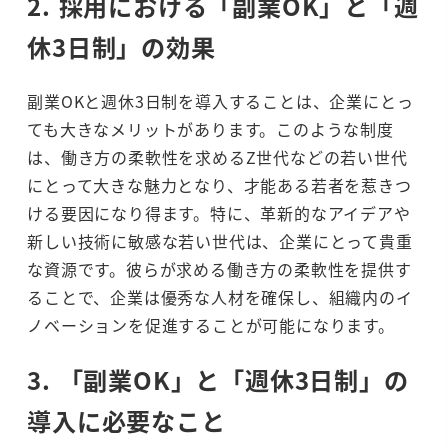
2. 採用における「副業OK」と「週
休3日制」の効果
副業OKと週休3日制を導入することは、企業にとっ
ても大きなメリットがあります。このような制度
は、働き方の柔軟性を求めるZ世代などの若い世代
にとって大きな魅力となり、才能ある若者を惹きつ
ける要因になり得ます。特に、革新的なアイデアや
新しい技術に敏感な若い世代は、企業にとって貴重
な資源です。彼らが求める働き方の柔軟性を提供す
ることで、企業は優秀な人材を確保し、組織内のイ
ノベーションを促進することが可能になります。
3. 「副業OK」と「週休3日制」の
導入に必要なこと