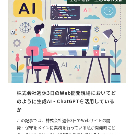
株式会社週休3日のWeb開発現場においてど
のように生成AI・ChatGPTを活用している
か
この記事では、株式会社週休3日でWebサイトの開
発・保守をメインに業務を行っている私が開発時にど