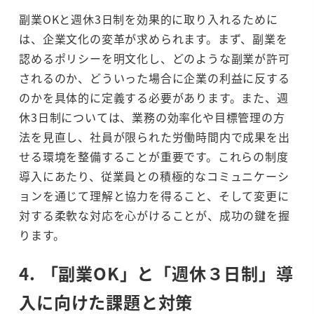
副業OKと週休3日制を効果的に取り入れるために
は、企業文化の変革が求められます。まず、副業を
認めるポリシーを明文化し、どのような副業が許可
されるのか、どういった場合に企業の利益に反する
のかを具体的に定義する必要があります。また、週
休3日制については、業務の効率化や目標管理の方
法を見直し、社員が限られた労働時間内で成果を出
せる環境を整備することが重要です。これらの制度
導入にあたり、従業員との積極的なコミュニケーシ
ョンを通じて理解と協力を得ること、そして変更に
対する柔軟な対応を心がけることが、成功の鍵を握
ります。
4. 「副業OK」と「週休３日制」導
入に向けた課題と対策