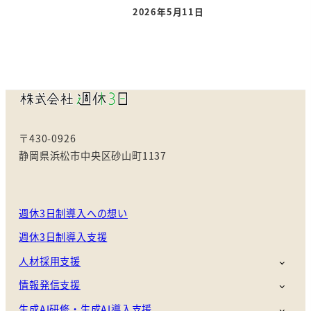
2026年5月11日
投稿日
〒430-0926
静岡県浜松市中央区砂山町1137
週休3日制導入への想い
週休3日制導入支援
人材採用支援
情報発信支援
生成AI研修・生成AI導入支援