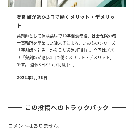
薬剤師が週休3日で働くメリット・デメリッ
ト
薬剤師として保険薬局で10年間勤務後、社会保険労務
士事務所を開業した鈴木氏による、よみものシリーズ
「薬剤師×社労士から見た週休3日制」。今回はズバ
リ「薬剤師が週休3日で働くメリット・デメリット」
です。 週休3日という制度 […]
2022年2月28日
投稿日
この投稿へのトラックバック
コメントはありません。