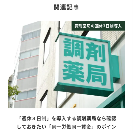
関連記事
調剤薬局の週休3日制導入
「週休３日制」を導入する調剤薬局なら確認
しておきたい「同一労働同一賃金」のポイン