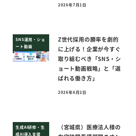
2026年7月1日
投稿日
Z世代採用の勝率を劇的
SNS運用・ショ
ート動画
に上げる！企業が今すぐ
取り組むべき「SNS・シ
ョート動画戦略」と「選
ばれる働き方」
2026年6月2日
投稿日
（宮城県）医療法人様の
生成AI研修・生
成AI導入支援