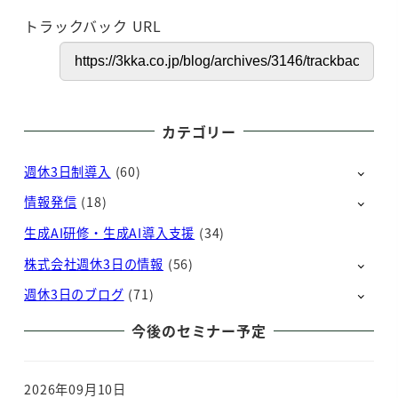
トラックバック URL
カテゴリー
週休3日制導入
(60)
情報発信
(18)
生成AI研修・生成AI導入支援
(34)
株式会社週休3日の情報
(56)
週休3日のブログ
(71)
今後のセミナー予定
2026年09月10日