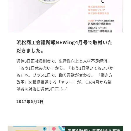
浜松商工会議所報NEWing4月号で取材いた
だきました。
週休3日正社員制度で、生産性向上と人材不足解消！
「もう1日休みたい」から、「もう1日働いてもいいか
も」へ。プラス1日で、働く意欲が変わる。 「働き方
改革」を積極推進する「ヤフー」が、この4月から希
望者を対象に週休3日正 […]
2017年5月2日
投稿日
生成AI研修・生成AI導入支援