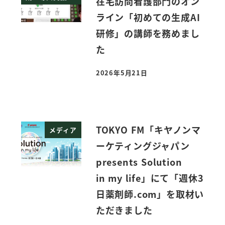
在宅訪問看護部門のオン
ライン「初めての生成AI
研修」の講師を務めまし
た
2026年5月21日
投稿日
TOKYO FM「キヤノンマ
メディア
ーケティングジャパン
presents Solution
in my life」にて「週休3
日薬剤師.com」を取材い
ただきました