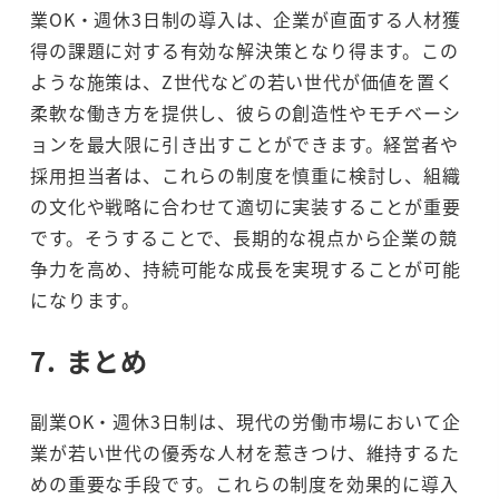
業OK・週休3日制の導入は、企業が直面する人材獲
得の課題に対する有効な解決策となり得ます。この
ような施策は、Z世代などの若い世代が価値を置く
柔軟な働き方を提供し、彼らの創造性やモチベーシ
ョンを最大限に引き出すことができます。経営者や
採用担当者は、これらの制度を慎重に検討し、組織
の文化や戦略に合わせて適切に実装することが重要
です。そうすることで、長期的な視点から企業の競
争力を高め、持続可能な成長を実現することが可能
になります。
7. まとめ
副業OK・週休3日制は、現代の労働市場において企
業が若い世代の優秀な人材を惹きつけ、維持するた
めの重要な手段です。これらの制度を効果的に導入