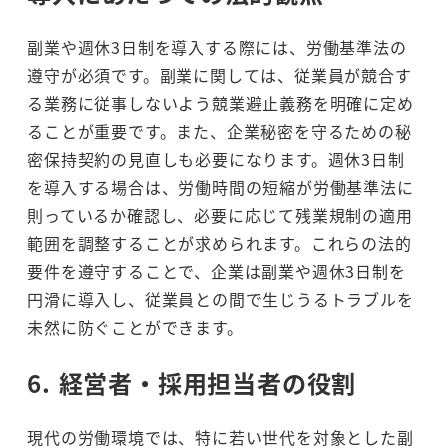
副業や週休3日制を導入する際には、労働基準法の
遵守が必須です。副業に関しては、従業員が競合す
る業務に従事しないよう競業避止義務を明確に定め
ることが重要です。また、企業秘密を守るための秘
密保持契約の見直しも必要になります。週休3日制
を導入する場合は、労働時間の短縮が労働基準法に
則っているか確認し、必要に応じて残業規制の適用
範囲を調整することが求められます。これらの法的
要件を遵守することで、企業は副業や週休3日制を
円滑に導入し、従業員との間で生じうるトラブルを
未然に防ぐことができます。
6. 経営者・採用担当者の役割
現代の労働環境では、特に若い世代を対象とした副