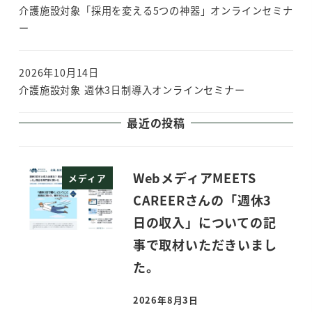
介護施設対象「採用を変える5つの神器」オンラインセミナ
ー
2026年10月14日
介護施設対象 週休3日制導入オンラインセミナー
最近の投稿
WebメディアMEETS
メディア
CAREERさんの「週休3
日の収入」についての記
事で取材いただきいまし
た。
2026年8月3日
投稿日