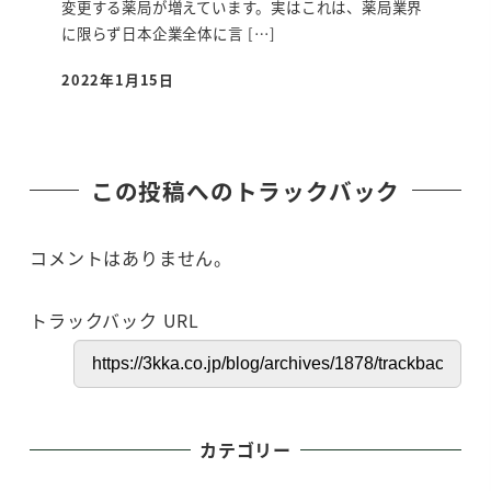
変更する薬局が増えています。実はこれは、薬局業界
に限らず日本企業全体に言 […]
2022年1月15日
投稿日
この投稿へのトラックバック
コメントはありません。
トラックバック URL
カテゴリー