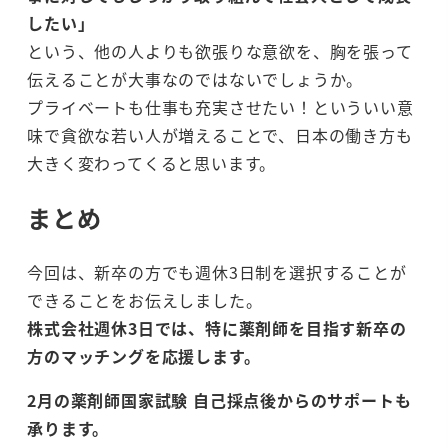
したい」
という、他の人よりも欲張りな意欲を、胸を張って
伝えることが大事なのではないでしょうか。
プライベートも仕事も充実させたい！といういい意
味で貪欲な若い人が増えることで、日本の働き方も
大きく変わってくると思います。
まとめ
今回は、新卒の方でも週休3日制を選択することが
できることをお伝えしました。
株式会社週休3日では、特に薬剤師を目指す新卒の
方のマッチングを応援します。
2月の薬剤師国家試験 自己採点後からのサポートも
承ります。