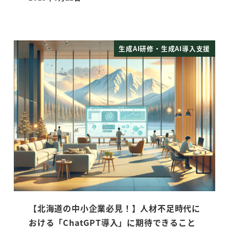
投稿日
生成AI研修・生成AI導入支援
【北海道の中小企業必見！】人材不足時代に
おける「ChatGPT導入」に期待できること