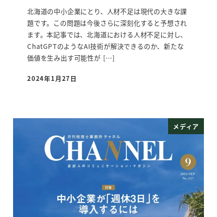
北海道の中小企業にとり、人材不足は現代の大きな課
題です。この問題は今後さらに深刻化すると予想され
ます。本記事では、北海道における人材不足に対し、
ChatGPTのようなAI技術が解決できるのか、新たな
価値を生み出す可能性が […]
2024年1月27日
投稿日
メディア