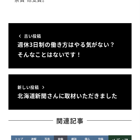
古い投稿
週休3日制の働き方はやる気がない？
そんなことはないです！
新しい投稿
北海道新聞さんに取材いただきました
関連記事