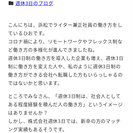
カテゴリー
週休3日のブログ
こんにちは、浜松でライター兼正社員の働き方をし
ているひおです。
コロナ禍により、リモートワークやフレックス制な
ど働き方の多様化が進んできましたね。
週休3日制の働き方を導入した企業も増え、週休3日
制に働き方を変えた人や、私のように週休3日制の
働き方ができる会社へ転職した方もいらっしゃるの
ではないかと思います。
ところでみなさん、「週休3日制は、社会人として
ある程度経験を積んだ人の働き方」というイメージ
はありませんか？
しかし、株式会社週休3日では、新卒の方のマッチ
ング実績もあるそうです。