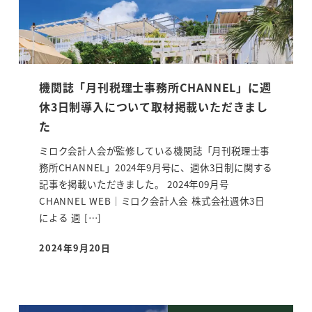
機関誌「月刊税理士事務所CHANNEL」に週
休3日制導入について取材掲載いただきまし
た
ミロク会計人会が監修している機関誌「月刊税理士事
務所CHANNEL」2024年9月号に、週休3日制に関する
記事を掲載いただきました。 2024年09月号
CHANNEL WEB｜ミロク会計人会 株式会社週休3日
による 週 […]
2024年9月20日
投稿日