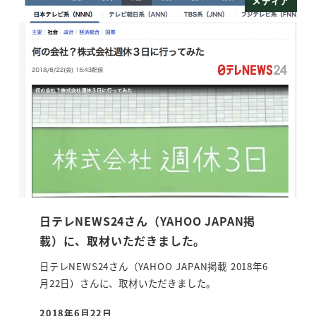
メディア
日テレNEWS24さん（YAHOO JAPAN掲
載）に、取材いただきました。
日テレNEWS24さん（YAHOO JAPAN掲載 2018年6
月22日）さんに、取材いただきました。
2018年6月22日