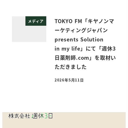
TOKYO FM「キヤノンマ
メディア
ーケティングジャパン
presents Solution
in my life」にて「週休3
日薬剤師.com」を取材い
ただきました
2026年5月11日
投稿日