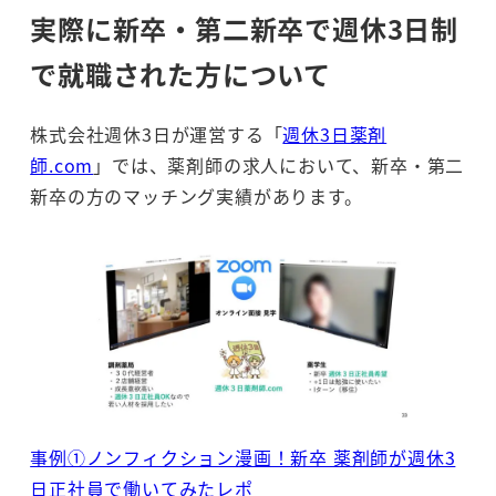
実際に新卒・第二新卒で週休3日制
で就職された方について
株式会社週休3日が運営する「
週休3日薬剤
師.com
」では、薬剤師の求人において、新卒・第二
新卒の方のマッチング実績があります。
事例①ノンフィクション漫画！新卒 薬剤師が週休3
日正社員で働いてみたレポ