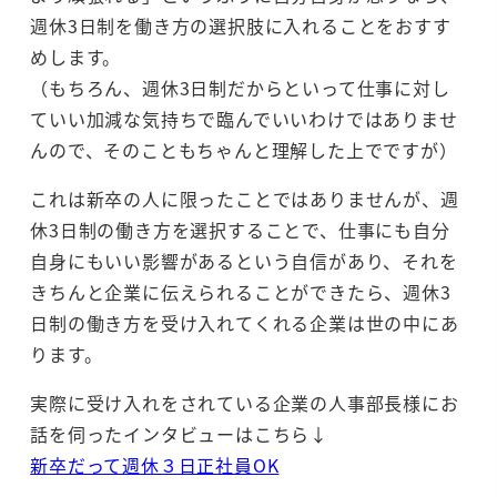
週休3日制を働き方の選択肢に入れることをおすす
めします。
（もちろん、週休3日制だからといって仕事に対し
ていい加減な気持ちで臨んでいいわけではありませ
んので、そのこともちゃんと理解した上でですが）
これは新卒の人に限ったことではありませんが、週
休3日制の働き方を選択することで、仕事にも自分
自身にもいい影響があるという自信があり、それを
きちんと企業に伝えられることができたら、週休3
日制の働き方を受け入れてくれる企業は世の中にあ
ります。
実際に受け入れをされている企業の人事部長様にお
話を伺ったインタビューはこちら↓
新卒だって週休３日正社員OK