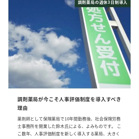
調剤薬局の週休3日制導入
調剤薬局が今こそ人事評価制度を導入すべき
理由
薬剤師として保険薬局で10年間勤務後、社会保険労務
士事務所を開業した鈴木氏による、よみものです。 こ
こ数年、人事評価制度を新しく導入する薬局、大きく