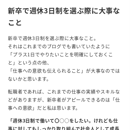
新卒で週休3日制を選ぶ際に大事な
こと
新卒で週休3日制を選ぶ際に大事なこと。
それはこれまでのブログでも書いていたように
「プラス1日でやりたいことを明確にしておくこ
と」という点の他、
「仕事への意欲も伝えられること」が大事なのでは
ないかと思います。
転職者であれば、これまでの仕事の実績やスキルな
どがありますが、新卒者がアピールできるのは「仕
事への意欲」だと私は思います。
「週休3日制で働いて〇○○をしたい。けれども仕
事に対してもしっかり取り組んで社会人として成長