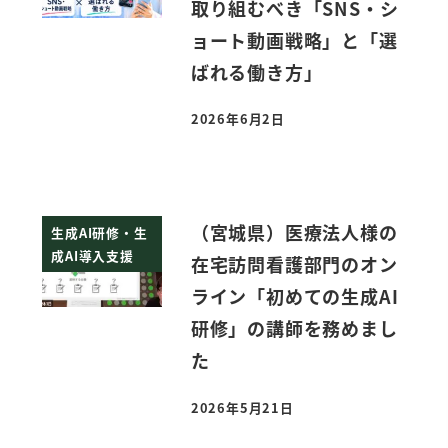
取り組むべき「SNS・シ
ョート動画戦略」と「選
ばれる働き方」
2026年6月2日
投稿日
（宮城県）医療法人様の
生成AI研修・生
成AI導入支援
在宅訪問看護部門のオン
ライン「初めての生成AI
研修」の講師を務めまし
た
2026年5月21日
投稿日