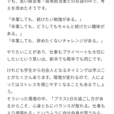
でも、若い経営者・採用担当者とのお話の中で、考
えを改めたそうです。
「卒業しても、続けたい勉強がある。」
「卒業しても、どうしてもちゃんと続けたい趣味が
ある。」
「卒業しても、辞めたくないチャレンジがある。」
やりたいことがあり、仕事もプライベートも大切に
したいという思いは、新卒でも既卒でも同じです。
けれども学生から社会人となるタイミングは学ぶこ
とがたくさんあります。環境が変わるので、人によ
ってはストレスを感じやすくなることもあるでしょ
う。
そういった環境の中、「プラス1日の過ごし方があ
るからこそ、心身ともにバランスが取れる。仕事も
より頑張れる」というふうに自分自身が思うなら、