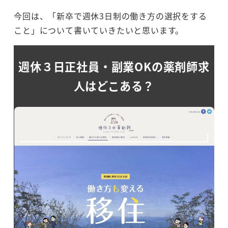
今回は、「新卒で週休3日制の働き方の選択をする
こと」について書いていきたいと思います。
週休３日正社員・副業OKの薬剤師求
人はどこある？