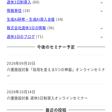
週休3日制導入
(60)
情報発信
(18)
生成AI研修・生成AI導入支援
(34)
株式会社週休3日の情報
(56)
週休3日のブログ
(71)
今後のセミナー予定
2026年09月10日
介護施設対象「採用を変える5つの神器」オンラインセミナ
ー
2026年10月14日
介護施設対象 週休3日制導入オンラインセミナー
最近の投稿