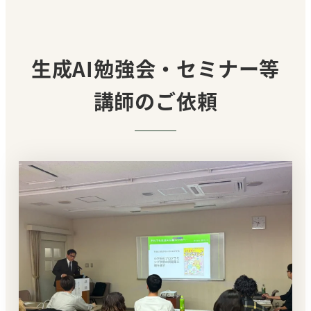
生成AI勉強会・セミナー等
講師のご依頼