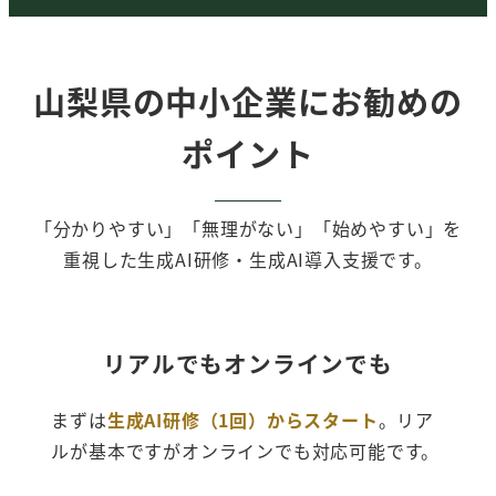
山梨県の中小企業にお勧めの
ポイント
「分かりやすい」「無理がない」「始めやすい」を
重視した生成AI研修・生成AI導入支援です。
リアルでもオンラインでも
まずは
生成AI研修（1回）からスタート
。リア
ルが基本ですがオンラインでも対応可能です。