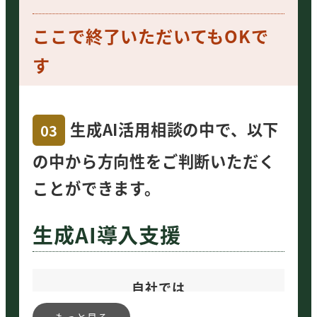
ここで終了いただいてもOKで
す
生成AI活用相談の中で、以下
03
の中から方向性をご判断いただく
ことができます。
生成AI導入支援
自社では
活用できない