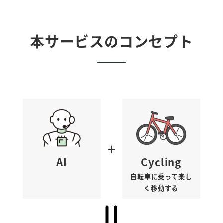
本サービスのコンセプト
+
AI
Cycling
自転車に乗って楽し
く移動する