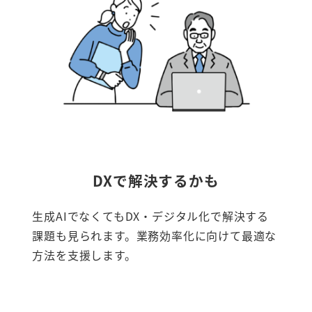
DXで解決するかも
生成AIでなくてもDX・デジタル化で解決する
課題も見られます。業務効率化に向けて最適な
方法を支援します。