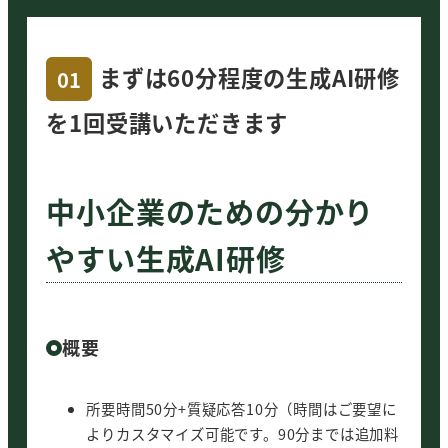
まずは60分程度の生成AI研修
01
を1回受講いただきます
中小企業のための分かり
やすい生成AI研修
概要
所要時間50分+質疑応答10分（時間はご要望に
よりカスタマイズ可能です。90分までは追加料