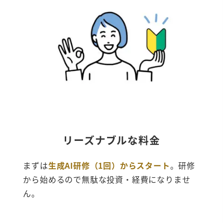
リーズナブルな料金
まずは
生成AI研修（1回）からスタート
。研修
から始めるので無駄な投資・経費になりませ
ん。