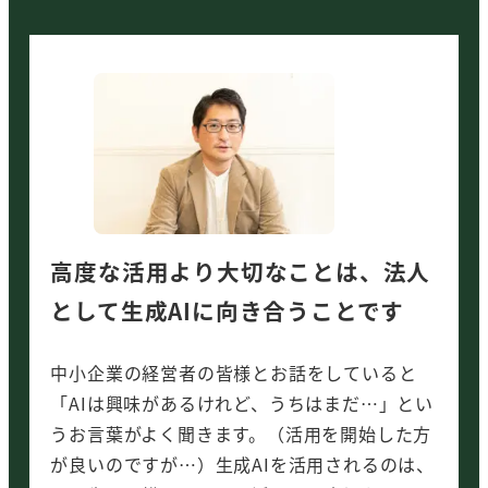
高度な活用より大切なことは、法人
として生成AIに向き合うことです
中小企業の経営者の皆様とお話をしていると
「AIは興味があるけれど、うちはまだ…」とい
うお言葉がよく聞きます。（活用を開始した方
が良いのですが…）生成AIを活用されるのは、