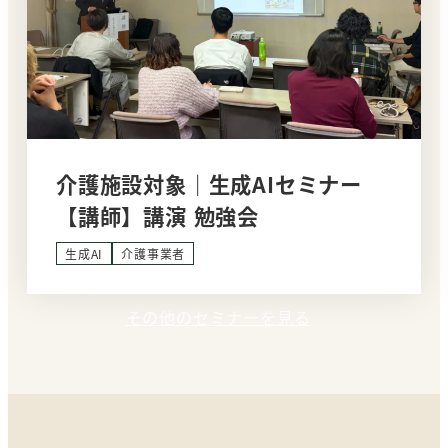
介護施設対象｜生成AIセミナー
【講師】講演 勉強会
生成AI
介護事業者
その他のセミナーを見る