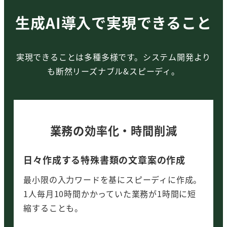
生成AI導入で実現できること
実現できることは多種多様です。システム開発より
も断然リーズナブル&スピーディ。
業務の効率化・時間削減
日々作成する特殊書類の文章案の作成
最小限の入力ワードを基にスピーディに作成。
1人毎月10時間かかっていた業務が1時間に短
縮することも。