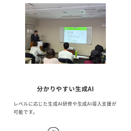
分かりやすい生成AI
レベルに応じた生成AI研修や生成AI導入支援が
可能です。