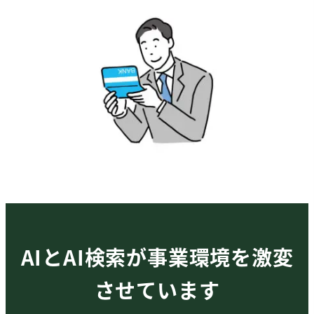
AIとAI検索が事業環境を激変
させています