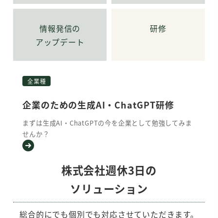
情報発信の
研修
アップデート
全業種
企業のための生成AI・ChatGPT研修
まずは生成AI・ChatGPTの今を企業として勉強してみま
せんか？
株式会社週休3日の
ソリューション
総合的にでも個別でも対応させていただきます。