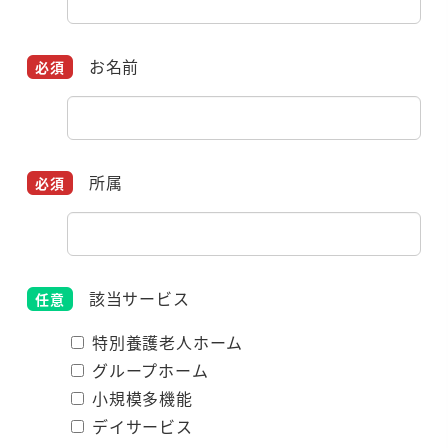
お名前
所属
該当サービス
特別養護老人ホーム
グループホーム
小規模多機能
デイサービス