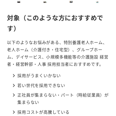
対象（このような方におすすめで
す）
以下のようなお悩みがある、特別養護老人ホーム、
老人ホーム（介護付き・住宅型）、グループホー
ム、デイサービス、小規模多機能等の介護施設 経営
者・経営幹部・人事 採用担当者におすすめです。
採用がうまくいかない
若い世代を採用できない
正社員が集まらない・パート（時給従業員）が
集まらない
採用コストが高騰している