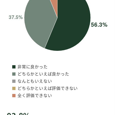
■
非常に良かった
■
どちらかといえば良かった
■
なんともいえない
■
どちらかといえば評価できない
■
全く評価できない