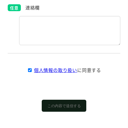
連絡欄
個人情報の取り扱い
に同意する