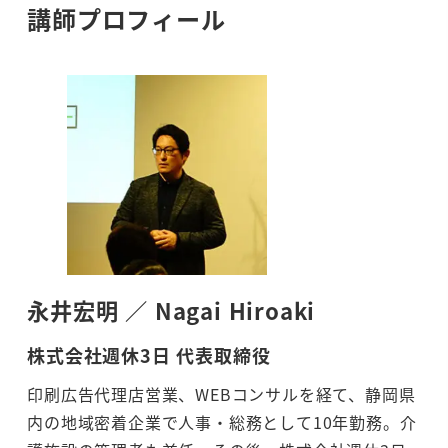
講師プロフィール
永井宏明 ／ Nagai Hiroaki
株式会社週休3日 代表取締役
印刷広告代理店営業、WEBコンサルを経て、静岡県
内の地域密着企業で人事・総務として10年勤務。介