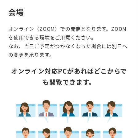
会場
オンライン（ZOOM）での開催となります。ZOOM
を使用できる環境をご用意ください。
なお、当日ご予定がつかなくなった場合には別日へ
の変更を承ります。
オンライン対応PCがあればどこからで
も閲覧できます。