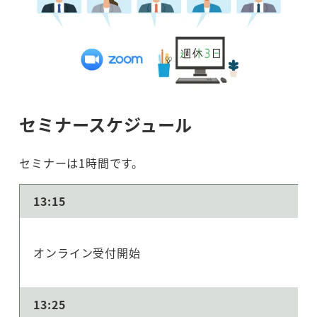
セミナースケジュール
セミナーは1時間です。
13:15
オンライン受付開始
13:25