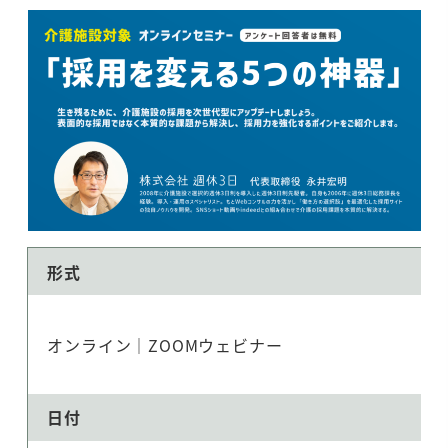
形式
オンライン｜ZOOMウェビナー
日付