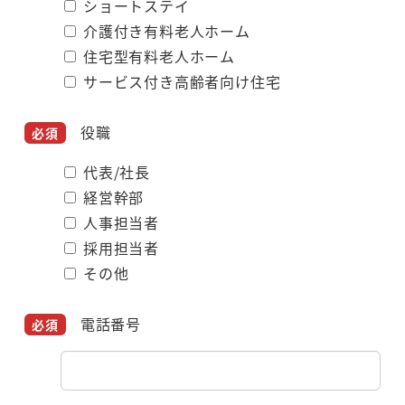
ショートステイ
介護付き有料老人ホーム
住宅型有料老人ホーム
サービス付き高齢者向け住宅
役職
代表/社長
経営幹部
人事担当者
採用担当者
その他
電話番号