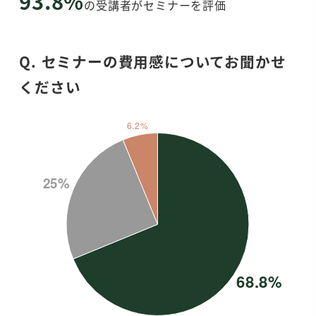
93.8%
の受講者がセミナーを評価
Q. セミナーの費用感についてお聞かせ
ください