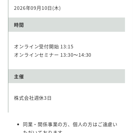
2026年09月10日(木)
時間
オンライン受付開始 13:15
オンラインセミナー 13:30〜14:30
主催
株式会社週休3日
同業・関係事業の方、個人の方はご遠慮い
ただいております