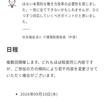
はない本質的な働き方改革の必要性を感じまし
た。一気に全てできないかもしれませんが、ひと
つずつ対応していくべきポイントだと思いまし
た。
社会福祉法人 介護施設施設長（中部）
日程
複数回開催します。どれもほぼ程度同じ内容です
が、ご参加の方の傾向により若干内容を変更させて
いただく場合がございます。
2026年09月10日(木)