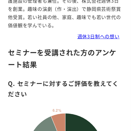
護施設の管理者も兼任。その後、株式会社週休3日
を創業。趣味の演劇（作・演出）で静岡県芸術祭賞
他受賞。若い社員の他、家庭、趣味でも若い世代の
価値観を学んでいる。
週休3日制への想い
セミナーを受講された方のアンケ
ート結果
Q. セミナーに対するご評価を教えてく
ださい