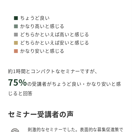
■
ちょうど良い
■
かなり高いと感じる
■
どちらかといえば高いと感じる
■
どちらかといえば安いと感じる
■
かなり安いと感じる
約1時間とコンパクトなセミナーですが、
75%
の受講者がちょうど良い・かなり安いと感
じると回答
セミナー受講者の声
刺激的なセミナーでした。表面的な募集促進策で