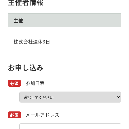
主催者情報
主催
株式会社週休3日
お申し込み
参加日程
メールアドレス