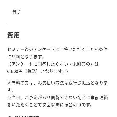
終了
費用
セミナー後のアンケートに回答いただくことを条件
に無料となります。
（アンケートに回答したくない・未回答の方は
6,600円（税込）となります。）
※有料の方は、お支払い方法は銀行お振込となりま
す。
※当日、ご予定があり閲覧できない場合は事前連絡
をいただくことで次回以降に振替可能です。