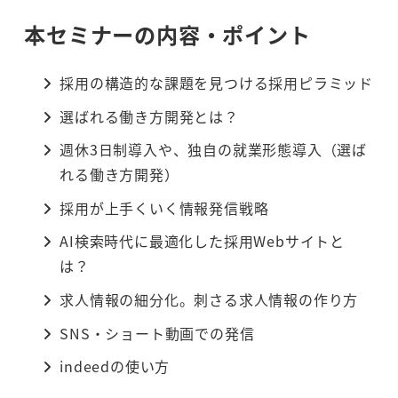
本セミナーの内容・ポイント
採用の構造的な課題を見つける採用ピラミッド
選ばれる働き方開発とは？
週休3日制導入や、独自の就業形態導入（選ば
れる働き方開発）
採用が上手くいく情報発信戦略
AI検索時代に最適化した採用Webサイトと
は？
求人情報の細分化。刺さる求人情報の作り方
SNS・ショート動画での発信
indeedの使い方