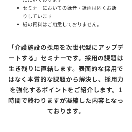
セミナーにおいての録音・録画は固くお断
りしています
紙の資料はご用意しておりません。
「介護施設の採用を次世代型にアップデ
ートする」セミナーです。採用の課題は
生き残りに直結します。表面的な採用で
はなく本質的な課題から解決し、採用力
を強化するポイントをご紹介します。1
時間で終わりますが凝縮した内容となっ
ております。