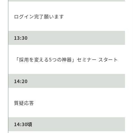
ログイン完了願います
13:30
「採用を変える5つの神器」セミナー スタート
14:20
質疑応答
14:30頃