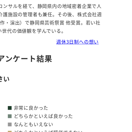
Bコンサルを経て、静岡県内の地域密着企業で人
。介護施設の管理者も兼任。その後、株式会社週
作・演出）で静岡県芸術祭賞 他受賞。若い社
い世代の価値観を学んでいる。
週休3日制への想い
アンケート結果
さい
■
非常に良かった
■
どちらかといえば良かった
■
なんともいえない