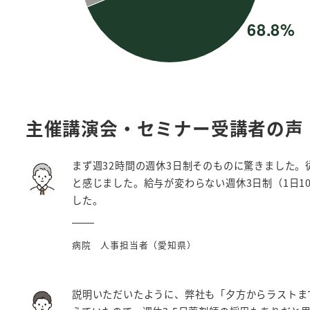
主催講演会・セミナー受講者の声
まず週32時間の週休3日制そのものに驚きました。
と感じました。給与が変わらない週休3日制（1日1
した。
病院 人事担当者（愛知県）
説明いただいたように、弊社も「夕方からラストま