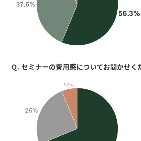
Q. セミナーの費用感についてお聞かせく