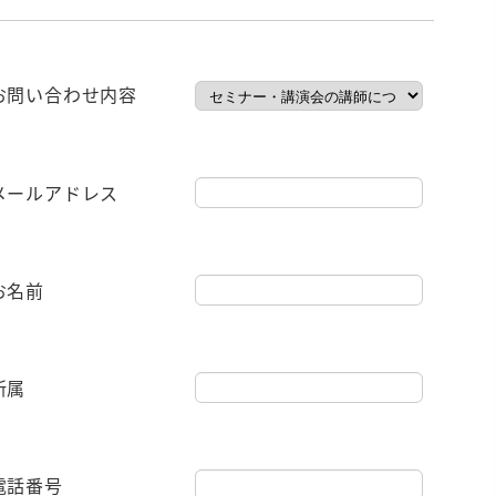
お問い合わせ内容
メールアドレス
お名前
所属
電話番号