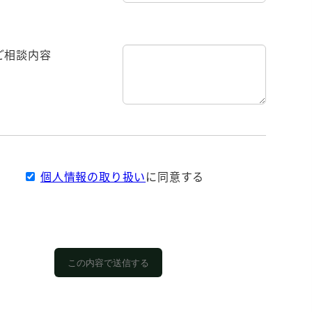
ご相談内容
個人情報の取り扱い
に同意する