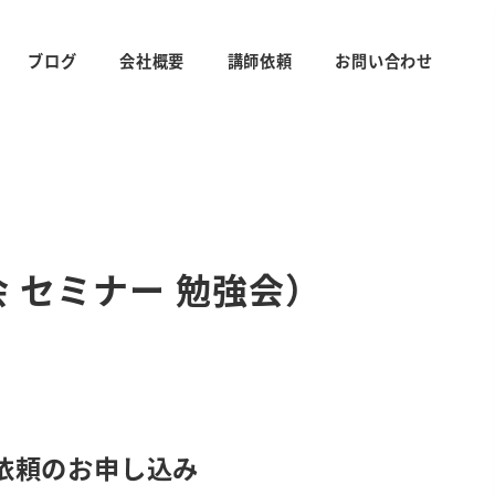
ブログ
会社概要
講師依頼
お問い合わせ
 セミナー 勉強会）
依頼のお申し込み