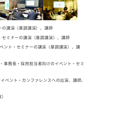
ーの講演（基調講演）、講師
ト・セミナーの講演（基調講演）、講師
ベント・セミナーの講演（基調講演）、講
・事務長・採用担当者向けのイベント・セミ
ンイベント・カンファレンスへの出演、講師、
数）