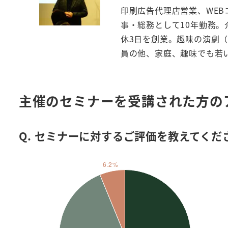
印刷広告代理店営業、WE
事・総務として10年勤務
休3日を創業。趣味の演劇（
員の他、家庭、趣味でも若
主催のセミナーを受講された方の
Q. セミナーに対するご評価を教えてくだ