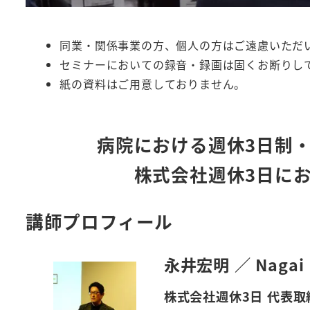
同業・関係事業の方、個人の方はご遠慮いただ
セミナーにおいての録音・録画は固くお断りし
紙の資料はご用意しておりません。
病院における週休3日制
株式会社週休3日に
講師プロフィール
永井宏明 ／ Nagai H
株式会社週休3日 代表取