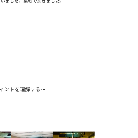
思いました。柔軟で驚きました。
イントを理解する〜