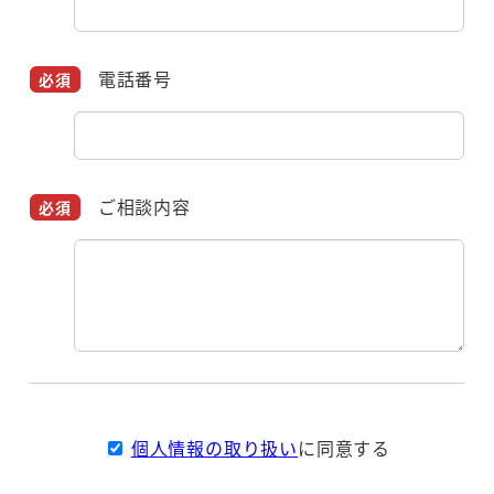
電話番号
ご相談内容
個人情報の取り扱い
に同意する