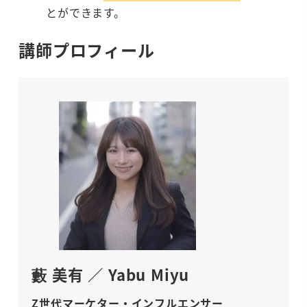
とができます。
講師プロフィール
藪 美有 ／ Yabu Miyu
Z世代マーケター・インフルエンサー