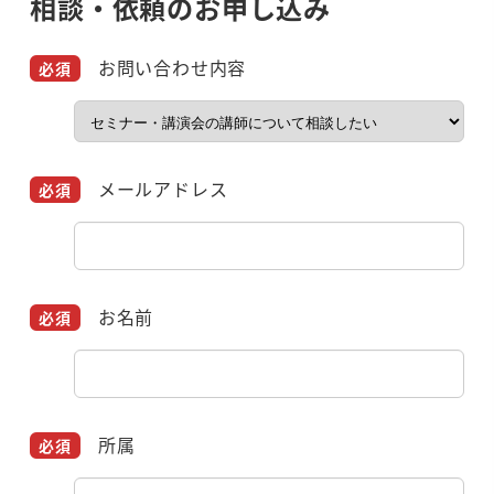
相談・依頼のお申し込み
お問い合わせ内容
メールアドレス
お名前
所属