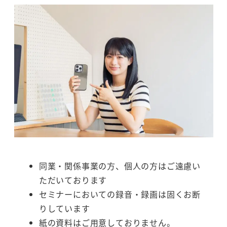
同業・関係事業の方、個人の方はご遠慮い
ただいております
セミナーにおいての録音・録画は固くお断
りしています
紙の資料はご用意しておりません。