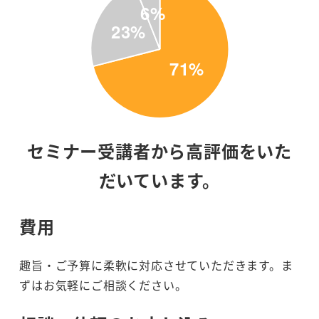
セミナー受講者から高評価をいた
だいています。
費用
趣旨・ご予算に柔軟に対応させていただきます。ま
ずはお気軽にご相談ください。