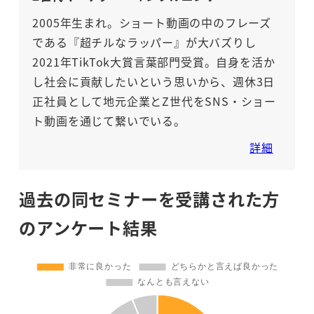
2005年生まれ。ショート動画の中のフレーズ
である『超チルなラッパー』が大バズりし
2021年TikTok大賞言葉部門受賞。自身を活か
し社会に貢献したいという思いから、週休3日
正社員として地元企業とZ世代をSNS・ショー
ト動画を通じて繋いでいる。
詳細
過去の同セミナーを受講された方
のアンケート結果