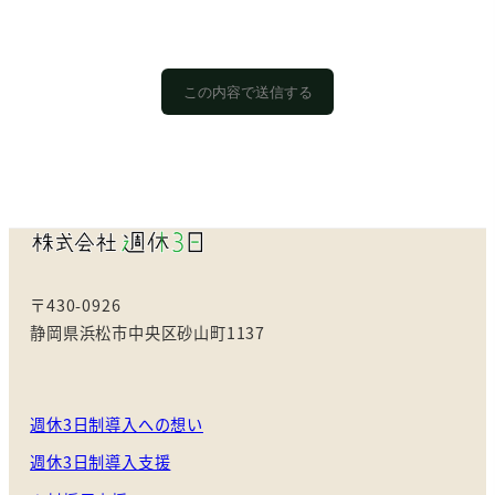
〒430-0926
静岡県浜松市中央区砂山町1137
週休3日制導入への想い
週休3日制導入支援