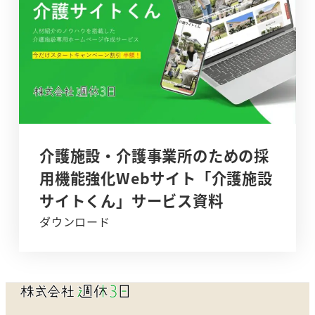
介護施設・介護事業所のための採
用機能強化Webサイト「介護施設
サイトくん」サービス資料
ダウンロード