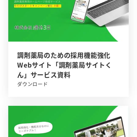
調剤薬局のための採用機能強化
Webサイト「調剤薬局サイトく
ん」サービス資料
ダウンロード