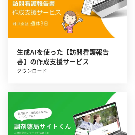
生成AIを使った【訪問看護報告
書】の作成支援サービス
ダウンロード