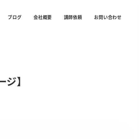
ブログ
会社概要
講師依頼
お問い合わせ
ージ】