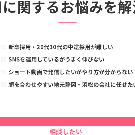
用に関する
お悩みを解
新卒採用・20代30代の中途採用が難しい
SNSを運用しているがうまく伸びない
ショート動画で発信したいがやり方が分からない
顔を合わせやすい地元静岡・浜松の会社に任せた
相談したい