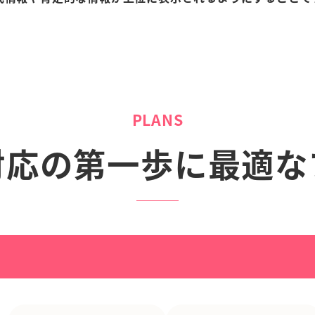
PLANS
対応の第一歩に最適