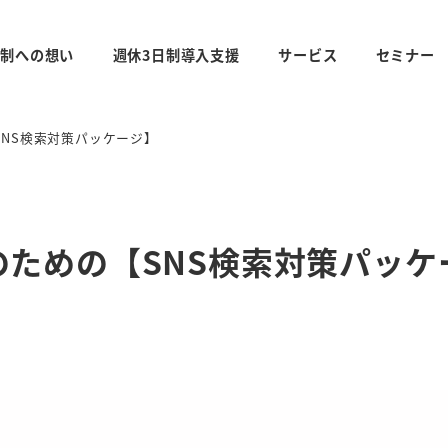
日制への想い
週休3日制導入支援
サービス
セミナー
NS検索対策パッケージ】
ための【SNS検索対策パッケ