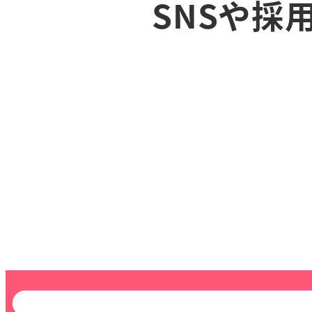
SNSや採