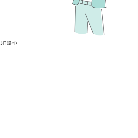
3日調べ）