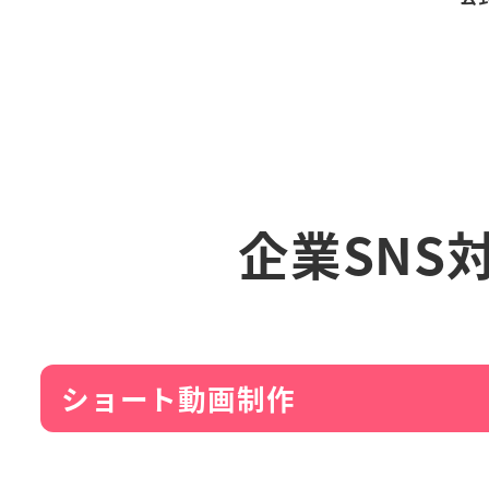
企業SNS
ショート動画制作