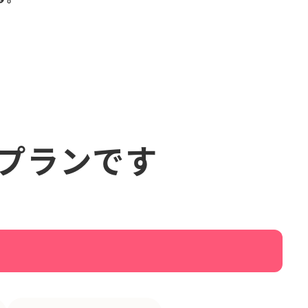
なプランです