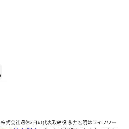
。株式会社週休3日の代表取締役 永井宏明はライフワー