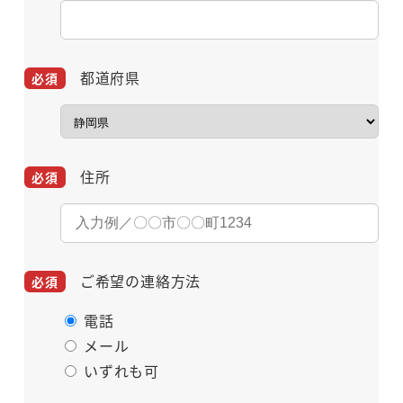
都道府県
住所
ご希望の連絡方法
電話
メール
いずれも可