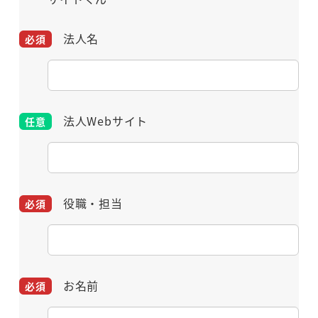
法人名
法人Webサイト
役職・担当
お名前