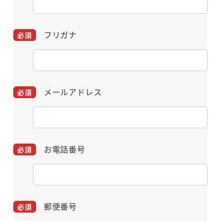
フリガナ
メールアドレス
お電話番号
郵便番号