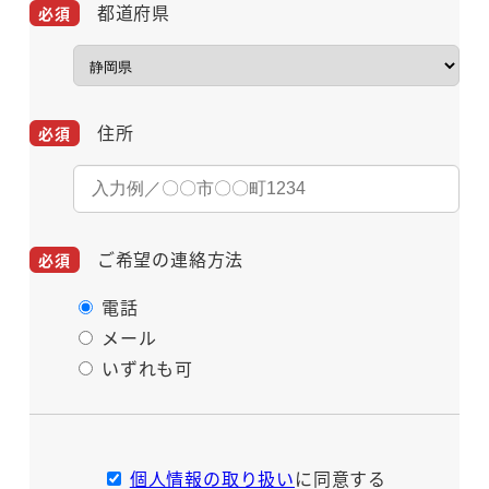
都道府県
住所
ご希望の連絡方法
電話
メール
いずれも可
個人情報の取り扱い
に同意する