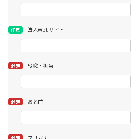
法人Webサイト
役職・担当
お名前
フリガナ