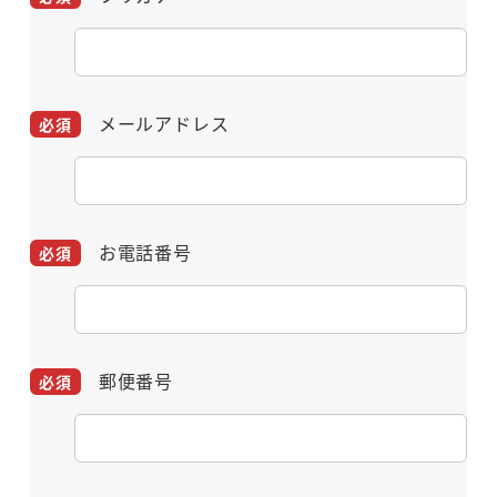
メールアドレス
お電話番号
郵便番号