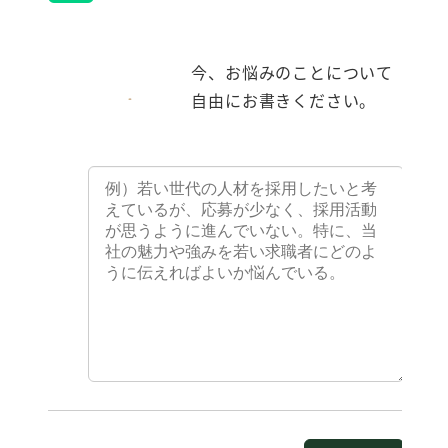
今、お悩みのことについて
自由にお書きください。