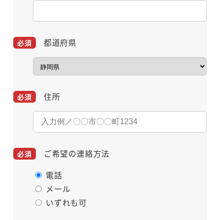
都道府県
住所
ご希望の連絡方法
電話
メール
いずれも可