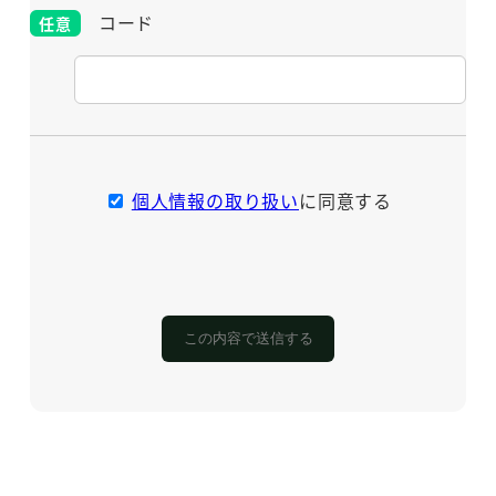
コード
個人情報の取り扱い
に同意する