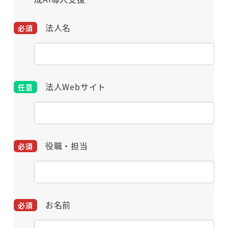
法人名
法人Webサイト
役職・担当
お名前