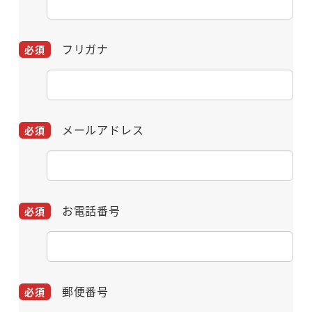
フリガナ
メールアドレス
お電話番号
郵便番号