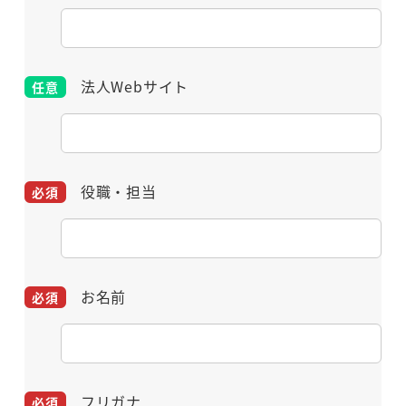
法人Webサイト
役職・担当
お名前
フリガナ