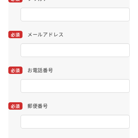
メールアドレス
お電話番号
郵便番号