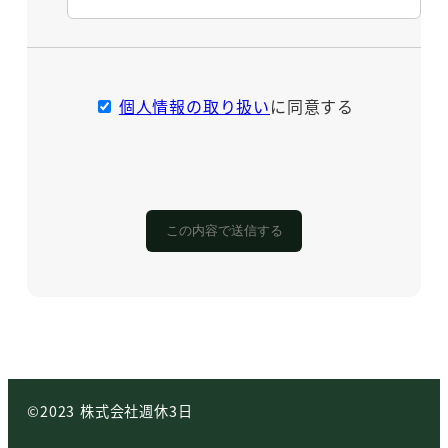
個人情報の取り扱い
に同意する
©2023 株式会社週休3日