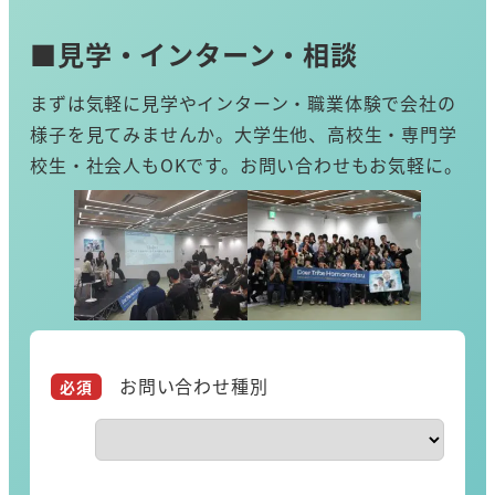
■見学・インターン・相談
まずは気軽に見学やインターン・職業体験で会社の
様子を見てみませんか。大学生他、高校生・専門学
校生・社会人もOKです。お問い合わせもお気軽に。
お問い合わせ種別