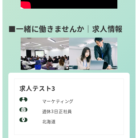
■一緒に働きませんか｜求人情報
求人テスト3
マーケティング
週休3日正社員
北海道