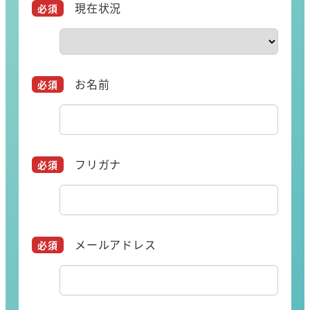
現在状況
お名前
フリガナ
メールアドレス