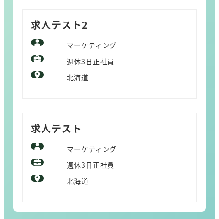
求人テスト2
マーケティング
週休3日正社員
北海道
求人テスト
マーケティング
週休3日正社員
北海道