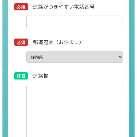
連絡がつきやすい電話番号
都道府県（お住まい）
連絡欄