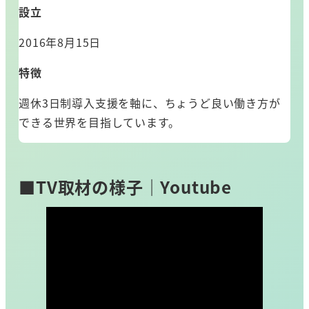
設立
2016年8月15日
特徴
週休3日制導入支援を軸に、ちょうど良い働き方が
できる世界を目指しています。
■TV取材の様子｜Youtube