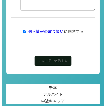
個人情報の取り扱い
に同意する
新卒
アルバイト
中途キャリア