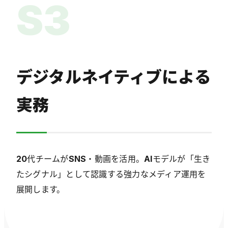
S3
デジタルネイティブによる
実務
20代チームがSNS・動画を活用。AIモデルが「生き
たシグナル」として認識する強力なメディア運用を
展開します。