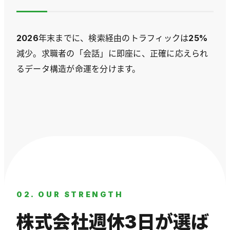
2026年末までに、検索経由のトラフィックは25%
減少。求職者の「会話」に即座に、正確に応えられ
るデータ構造が命運を分けます。
02. OUR STRENGTH
株式会社週休3日が選ば