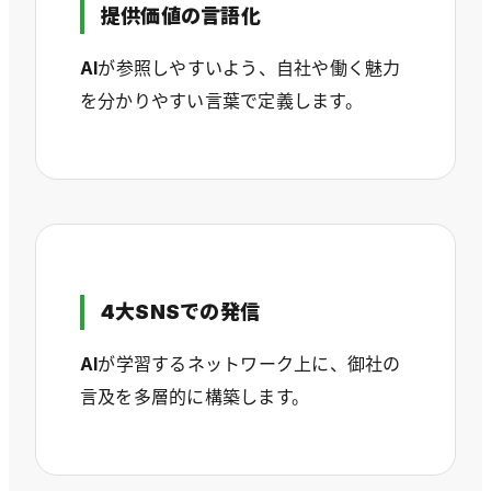
提供価値の言語化
AIが参照しやすいよう、自社や働く魅力
を分かりやすい言葉で定義します。
4大SNSでの発信
AIが学習するネットワーク上に、御社の
言及を多層的に構築します。