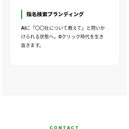
指名検索ブランディング
AIに「〇〇社について教えて」と問いか
けられる状態へ。0クリック時代を生き
抜きます。
CONTACT