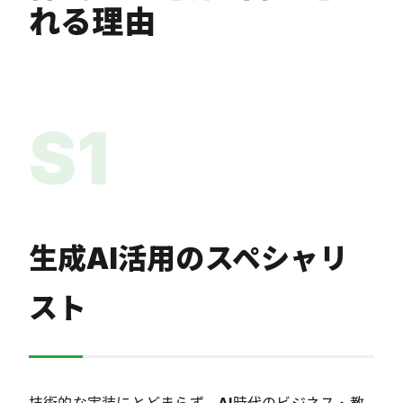
れる理由
S1
生成AI活用のスペシャリ
スト
技術的な実装にとどまらず、AI時代のビジネス・教