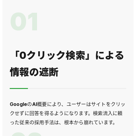
01
「0クリック検索」による
情報の遮断
GoogleのAI概要により、ユーザーはサイトをクリッ
クせずに回答を得るようになります。検索流入に頼
った従来の採用手法は、根本から崩れています。