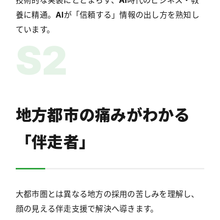
養に精通。AIが「信頼する」情報の出し方を熟知し
ています。
S2
地方都市の痛みがわかる
「伴走者」
大都市圏とは異なる地方の採用の苦しみを理解し、
顔の見える伴走支援で解決へ導きます。