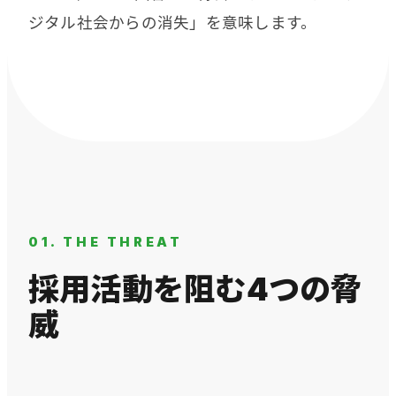
ジタル社会からの消失」を意味します。
01. THE THREAT
採用活動を阻む4つの脅
威