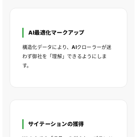
AI最適化マークアップ
構造化データにより、AIクローラーが迷
わず御社を「理解」できるようにしま
す。
サイテーションの獲得