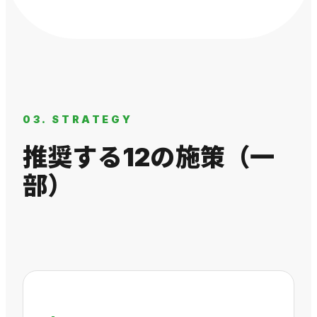
03. STRATEGY
推奨する12の施策（一
部）