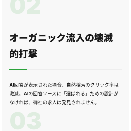
02
オーガニック流入の壊滅
的打撃
AI回答が表示された場合、自然検索のクリック率は
激減。AIの回答ソースに「選ばれる」ための設計が
なければ、御社の求人は発見されません。
03